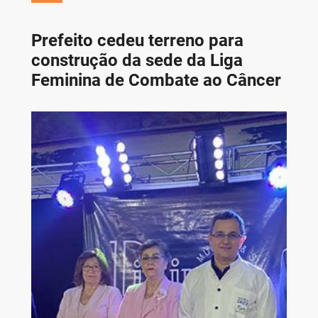
Prefeito cedeu terreno para
construção da sede da Liga
Feminina de Combate ao Câncer