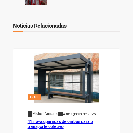
Notícias Relacionadas
Geral
Micheli Armanje
4 de agosto de 2026
41 novas paradas de ônibus para o
transporte coletivo