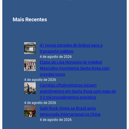
Mais Recentes
41 novas paradas de ônibus para o
transporte coletivo
4 de agosto de 2026
Etapa da Liga Noroeste de Voleibol
Masculino movimenta Santa Rosa com
grandes jogos
4 de agosto de 2026
Carretas oftalmológicas iniciam
atendimentos em Santa Rosa com mais de
3,2 mil procedimentos previstos
4 de agosto de 2026
Gabi Rock chega ao Brasil após
temporada internacional na China
4 de agosto de 2026