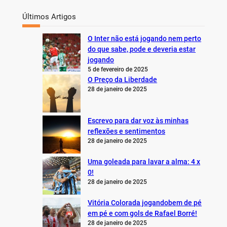
Últimos Artigos
O Inter não está jogando nem perto
do que sabe, pode e deveria estar
jogando
5 de fevereiro de 2025
O Preço da Liberdade
28 de janeiro de 2025
Escrevo para dar voz às minhas
reflexões e sentimentos
28 de janeiro de 2025
Uma goleada para lavar a alma: 4 x
0!
28 de janeiro de 2025
Vitória Colorada jogandobem de pé
em pé e com gols de Rafael Borré!
28 de janeiro de 2025