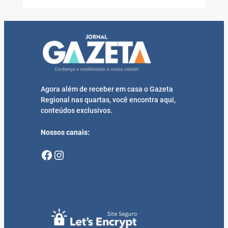
Agora além de receber em casa o Gazeta
Regional nas quartas, você encontra aqui,
conteúdos exclusivos.
Nossos canais:
Facebook
Instagram