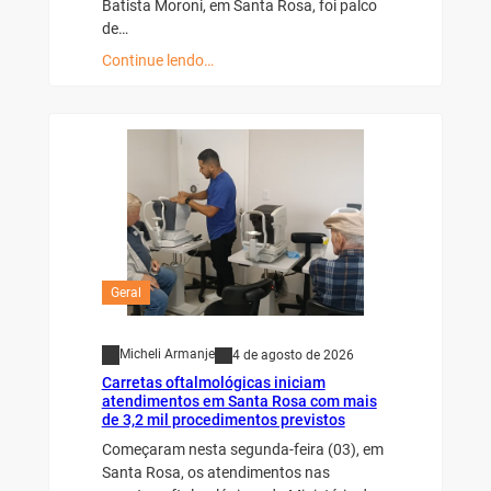
Batista Moroni, em Santa Rosa, foi palco
de…
Continue lendo…
Geral
Micheli Armanje
4 de agosto de 2026
Carretas oftalmológicas iniciam
atendimentos em Santa Rosa com mais
de 3,2 mil procedimentos previstos
Começaram nesta segunda-feira (03), em
Santa Rosa, os atendimentos nas