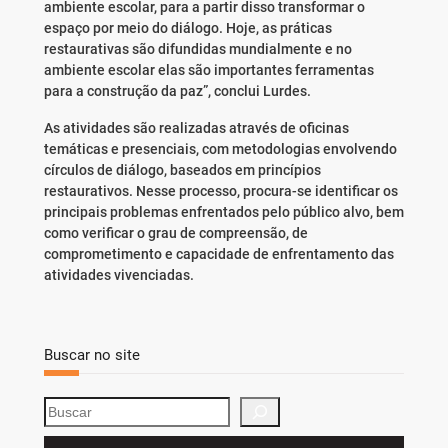
ambiente escolar, para a partir disso transformar o
espaço por meio do diálogo. Hoje, as práticas
restaurativas são difundidas mundialmente e no
ambiente escolar elas são importantes ferramentas
para a construção da paz”, conclui Lurdes.
As atividades são realizadas através de oficinas
temáticas e presenciais, com metodologias envolvendo
círculos de diálogo, baseados em princípios
restaurativos. Nesse processo, procura-se identificar os
principais problemas enfrentados pelo público alvo, bem
como verificar o grau de compreensão, de
comprometimento e capacidade de enfrentamento das
atividades vivenciadas.
Buscar no site
S
e
a