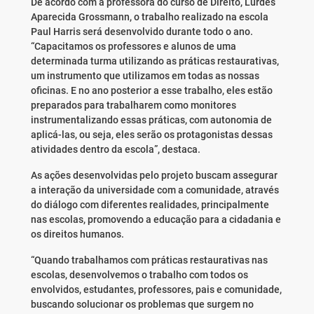
De acordo com a professora do curso de Direito, Lurdes
Aparecida Grossmann, o trabalho realizado na escola
Paul Harris será desenvolvido durante todo o ano.
“Capacitamos os professores e alunos de uma
determinada turma utilizando as práticas restaurativas,
um instrumento que utilizamos em todas as nossas
oficinas. E no ano posterior a esse trabalho, eles estão
preparados para trabalharem como monitores
instrumentalizando essas práticas, com autonomia de
aplicá-las, ou seja, eles serão os protagonistas dessas
atividades dentro da escola”, destaca.
As ações desenvolvidas pelo projeto buscam assegurar
a interação da universidade com a comunidade, através
do diálogo com diferentes realidades, principalmente
nas escolas, promovendo a educação para a cidadania e
os direitos humanos.
“Quando trabalhamos com práticas restaurativas nas
escolas, desenvolvemos o trabalho com todos os
envolvidos, estudantes, professores, pais e comunidade,
buscando solucionar os problemas que surgem no