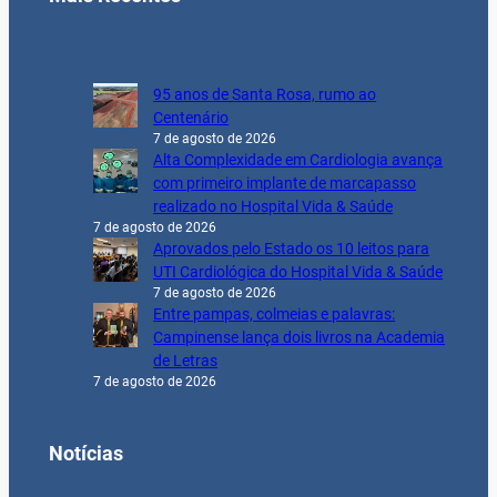
95 anos de Santa Rosa, rumo ao
Centenário
7 de agosto de 2026
Alta Complexidade em Cardiologia avança
com primeiro implante de marcapasso
realizado no Hospital Vida & Saúde
7 de agosto de 2026
Aprovados pelo Estado os 10 leitos para
UTI Cardiológica do Hospital Vida & Saúde
7 de agosto de 2026
Entre pampas, colmeias e palavras:
Campinense lança dois livros na Academia
de Letras
7 de agosto de 2026
Notícias