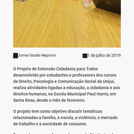
1 de julho de 2019
Jornal Gazeta Regional
O Projeto de Extensão Cidadania para Todos
desenvolvido por estudantes e professores dos cursos
de Direito, Psicologia e Comunicação Social da Unijuí,
realiza atividades ligadas a educação, a cidadania e aos
direitos humanos, na Escola Municipal Paul Harris, em
Santa Rosa, desde o mês de fevereiro.
O projeto tem como objetivo discutir temáticas
relacionadas a família, a escola, a violência, o mercado
de trabalho e a sociedade de consumo.