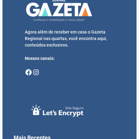
Agora além de receber em casa o Gazeta
Regional nas quartas, você encontra aqui,
conteúdos exclusivos.
Nossos canais:
Facebook
Instagram
Mais Recentes