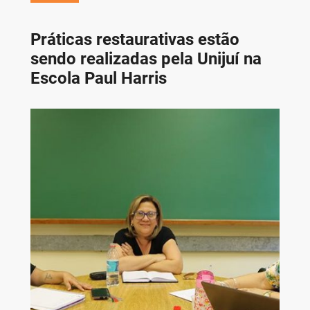
Práticas restaurativas estão
sendo realizadas pela Unijuí na
Escola Paul Harris