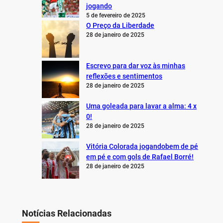
jogando
5 de fevereiro de 2025
O Preço da Liberdade
28 de janeiro de 2025
Escrevo para dar voz às minhas
reflexões e sentimentos
28 de janeiro de 2025
Uma goleada para lavar a alma: 4 x
0!
28 de janeiro de 2025
Vitória Colorada jogandobem de pé
em pé e com gols de Rafael Borré!
28 de janeiro de 2025
Notícias Relacionadas