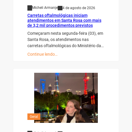
Micheli Armanje
4 de agosto de 2026
Carretas oftalmológicas iniciam
atendimentos em Santa Rosa com mais
de 3,2 mil procedimentos previstos
Começaram nesta segunda-feira (03), em
Santa Rosa, os atendimentos nas
carretas oftalmológicas do Ministério da…
Continue lendo…
Geral