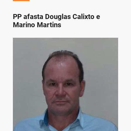
PP afasta Douglas Calixto e
Marino Martins