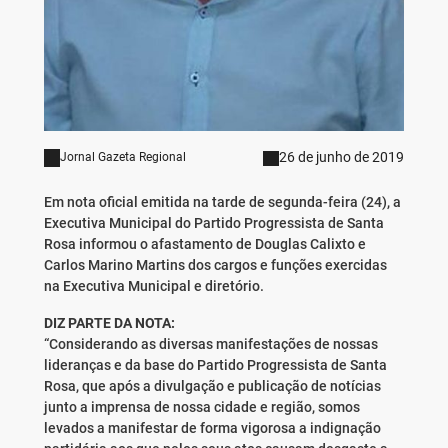
26 de junho de 2019
Jornal Gazeta Regional
Em nota oficial emitida na tarde de segunda-feira (24), a
Executiva Municipal do Partido Progressista de Santa
Rosa informou o afastamento de Douglas Calixto e
Carlos Marino Martins dos cargos e funções exercidas
na Executiva Municipal e diretório.
DIZ PARTE DA NOTA:
“Considerando as diversas manifestações de nossas
lideranças e da base do Partido Progressista de Santa
Rosa, que após a divulgação e publicação de notícias
junto a imprensa de nossa cidade e região, somos
levados a manifestar de forma vigorosa a indignação