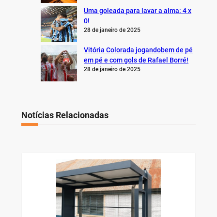
Uma goleada para lavar a alma: 4 x
0!
28 de janeiro de 2025
Vitória Colorada jogandobem de pé
em pé e com gols de Rafael Borré!
28 de janeiro de 2025
Notícias Relacionadas