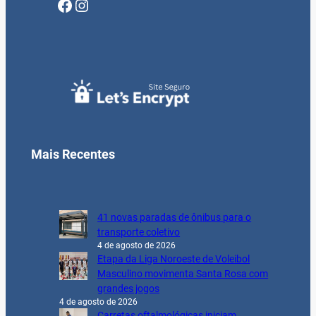
Facebook
Instagram
Mais Recentes
41 novas paradas de ônibus para o
transporte coletivo
4 de agosto de 2026
Etapa da Liga Noroeste de Voleibol
Masculino movimenta Santa Rosa com
grandes jogos
4 de agosto de 2026
Carretas oftalmológicas iniciam