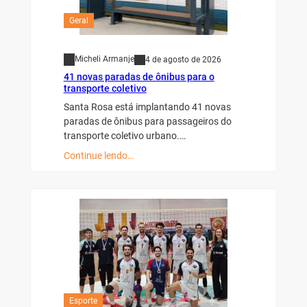
Geral
Micheli Armanje
4 de agosto de 2026
41 novas paradas de ônibus para o
transporte coletivo
Santa Rosa está implantando 41 novas
paradas de ônibus para passageiros do
transporte coletivo urbano.…
Continue lendo…
Esporte