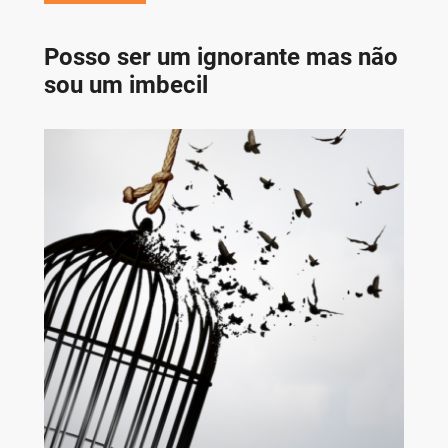
Posso ser um ignorante mas não
sou um imbecil