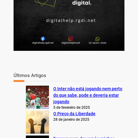
Últimos Artigos
O Inter não está jogando nem perto
do que sabe, pode e deveria estar
jogando
5 de fevereiro de 2025
O Preço da Liberdade
28 de janeiro de 2025