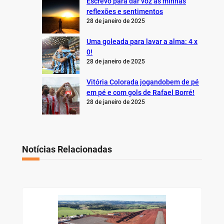
Escrevo para dar voz às minhas
reflexões e sentimentos
28 de janeiro de 2025
Uma goleada para lavar a alma: 4 x
0!
28 de janeiro de 2025
Vitória Colorada jogandobem de pé
em pé e com gols de Rafael Borré!
28 de janeiro de 2025
Notícias Relacionadas