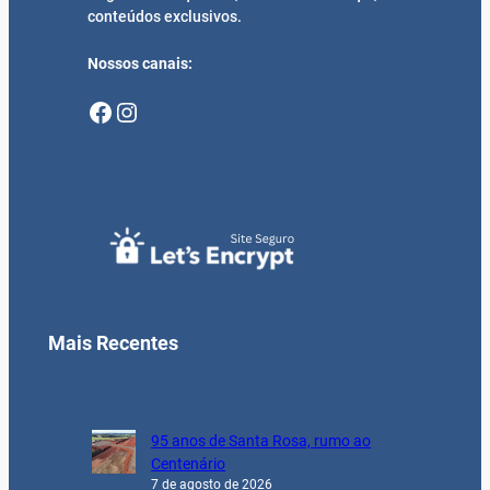
conteúdos exclusivos.
Nossos canais:
Facebook
Instagram
Mais Recentes
95 anos de Santa Rosa, rumo ao
Centenário
7 de agosto de 2026