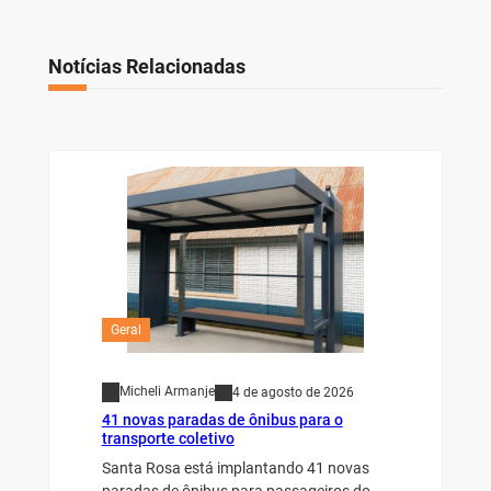
Notícias Relacionadas
Geral
Micheli Armanje
4 de agosto de 2026
41 novas paradas de ônibus para o
transporte coletivo
Santa Rosa está implantando 41 novas