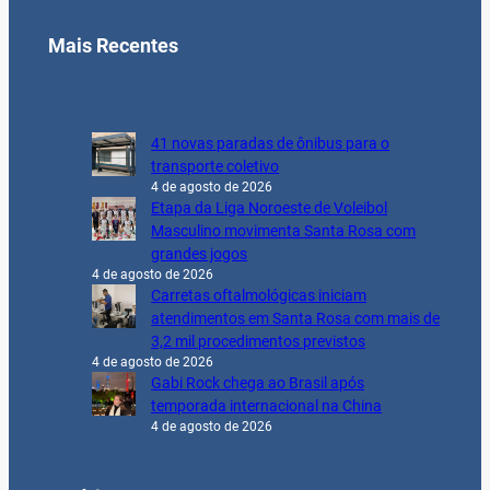
Mais Recentes
41 novas paradas de ônibus para o
transporte coletivo
4 de agosto de 2026
Etapa da Liga Noroeste de Voleibol
Masculino movimenta Santa Rosa com
grandes jogos
4 de agosto de 2026
Carretas oftalmológicas iniciam
atendimentos em Santa Rosa com mais de
3,2 mil procedimentos previstos
4 de agosto de 2026
Gabi Rock chega ao Brasil após
temporada internacional na China
4 de agosto de 2026