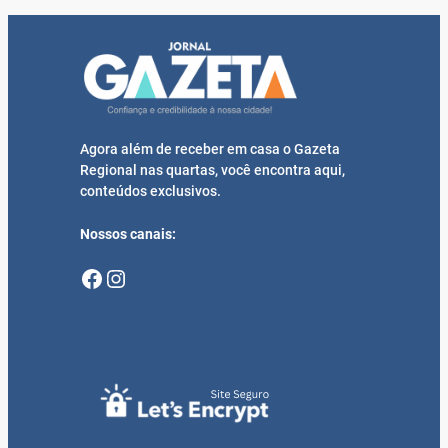
Agora além de receber em casa o Gazeta
Regional nas quartas, você encontra aqui,
conteúdos exclusivos.
Nossos canais:
Facebook
Instagram