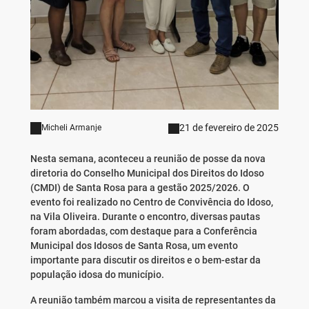
21 de fevereiro de 2025
Micheli Armanje
Nesta semana, aconteceu a reunião de posse da nova
diretoria do Conselho Municipal dos Direitos do Idoso
(CMDI) de Santa Rosa para a gestão 2025/2026. O
evento foi realizado no Centro de Convivência do Idoso,
na Vila Oliveira. Durante o encontro, diversas pautas
foram abordadas, com destaque para a Conferência
Municipal dos Idosos de Santa Rosa, um evento
importante para discutir os direitos e o bem-estar da
população idosa do município.
A reunião também marcou a visita de representantes da