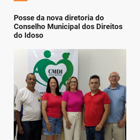
Posse da nova diretoria do
Conselho Municipal dos Direitos
do Idoso