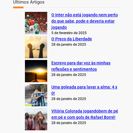
Últimos Artigos
O Inter não está jogando nem perto
do que sabe, pode e deveria estar
jogando
5 de fevereiro de 2025
O Preço da Liberdade
28 de janeiro de 2025
Escrevo para dar voz às minhas
reflexões e sentimentos
28 de janeiro de 2025
Uma goleada para lavar a alma: 4 x
0!
28 de janeiro de 2025
Vitória Colorada jogandobem de pé
em pé e com gols de Rafael Borré!
28 de janeiro de 2025