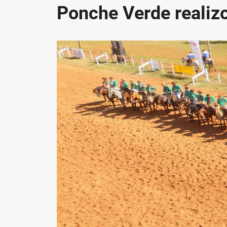
Ponche Verde realiz