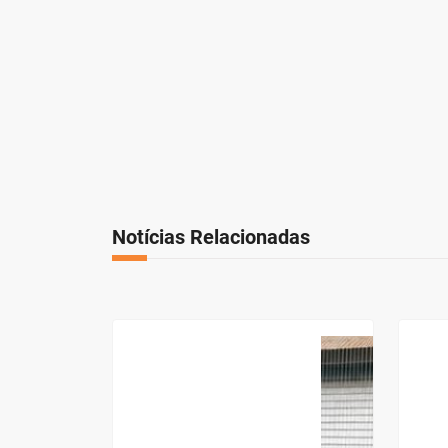
Notícias Relacionadas