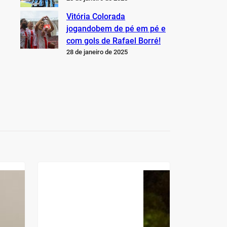
Vitória Colorada
jogandobem de pé em pé e
com gols de Rafael Borré!
28 de janeiro de 2025