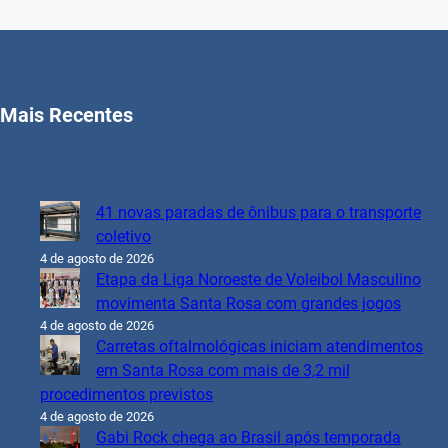
Mais Recentes
41 novas paradas de ônibus para o transporte
coletivo
4 de agosto de 2026
Etapa da Liga Noroeste de Voleibol Masculino
movimenta Santa Rosa com grandes jogos
4 de agosto de 2026
Carretas oftalmológicas iniciam atendimentos
em Santa Rosa com mais de 3,2 mil
procedimentos previstos
4 de agosto de 2026
Gabi Rock chega ao Brasil após temporada