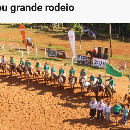
ou grande rodeio