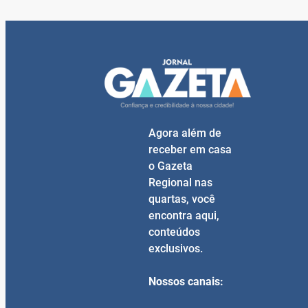
Agora além de
receber em casa
o Gazeta
Regional nas
quartas, você
encontra aqui,
conteúdos
exclusivos.
Nossos canais: