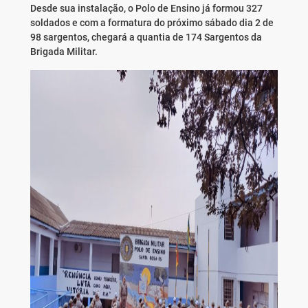
Desde sua instalação, o Polo de Ensino já formou 327
soldados e com a formatura do próximo sábado dia 2 de
98 sargentos, chegará a quantia de 174 Sargentos da
Brigada Militar.