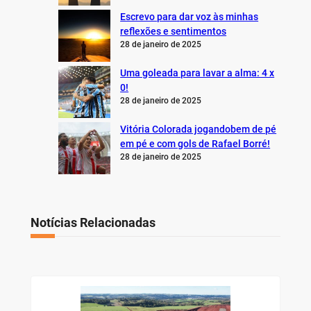
Escrevo para dar voz às minhas
reflexões e sentimentos
28 de janeiro de 2025
Uma goleada para lavar a alma: 4 x
0!
28 de janeiro de 2025
Vitória Colorada jogandobem de pé
em pé e com gols de Rafael Borré!
28 de janeiro de 2025
Notícias Relacionadas