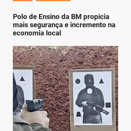
Polo de Ensino da BM propicia
mais segurança e incremento na
economia local