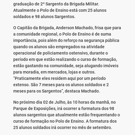
graduação de 2º Sargento da Brigada Militar.
Atualmente o Polo de Ensino está com 25 alunos
soldados e 98 alunos Sargentos.
O Capitão da Brigada, Anderson Machado, frisa que para
a comunidade regional, o Polo de Ensino é de suma
importância, pois além do reforço na segurança pública
quando os alunos são empregados na atividade
operacional de policiamento ostensivo, durante o
período em que estão realizando o curso de formação,
estão gastando na comunidade, seja alugando imóveis
para moradia, em mercados, lojas e outros.
“Praticamente eles residem aqui por um período
extenso. São 7 meses para os alunos soldados e 2
meses para os Sargentos”, destaca Machado.
No próximo dia 02 de Julho, às 10 horas da manhã, no
Parque de Exposições, irá ocorrer a formatura dos 98
alunos sargentos que atualmente estão frequentando o
curso de formação no Polo de Ensino. A formatura dos
25 alunos soldados irá ocorrer no mês de setembro.