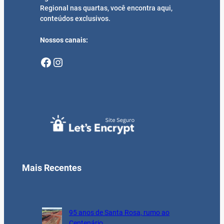
Regional nas quartas, você encontra aqui,
conteúdos exclusivos.
Nossos canais:
Facebook
Instagram
Mais Recentes
95 anos de Santa Rosa, rumo ao
Centenário