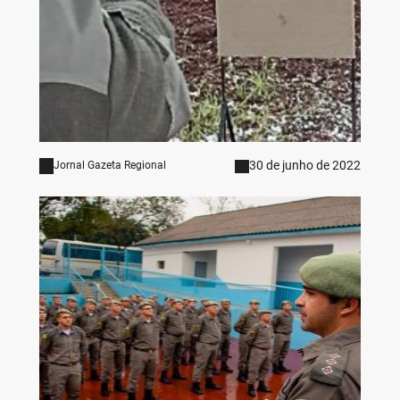
30 de junho de 2022
Jornal Gazeta Regional