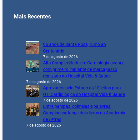
Mais Recentes
95 anos de Santa Rosa, rumo ao
Centenário
7 de agosto de 2026
Alta Complexidade em Cardiologia avança
com primeiro implante de marcapasso
realizado no Hospital Vida & Saúde
7 de agosto de 2026
Aprovados pelo Estado os 10 leitos para
UTI Cardiológica do Hospital Vida & Saúde
7 de agosto de 2026
Entre pampas, colmeias e palavras:
Campinense lança dois livros na Academia
de Letras
7 de agosto de 2026