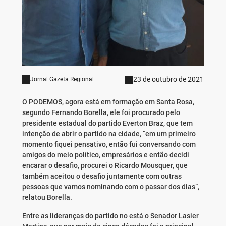
23 de outubro de 2021
Jornal Gazeta Regional
O PODEMOS, agora está em formação em Santa Rosa,
segundo Fernando Borella, ele foi procurado pelo
presidente estadual do partido Everton Braz, que tem
intenção de abrir o partido na cidade, “em um primeiro
momento fiquei pensativo, então fui conversando com
amigos do meio político, empresários e então decidi
encarar o desafio, procurei o Ricardo Mousquer, que
também aceitou o desafio juntamente com outras
pessoas que vamos nominando com o passar dos dias”,
relatou Borella.
Entre as lideranças do partido no está o Senador Lasier