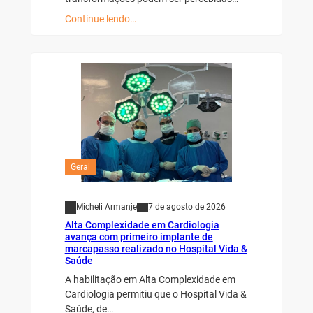
Continue lendo…
Geral
Micheli Armanje
7 de agosto de 2026
Alta Complexidade em Cardiologia
avança com primeiro implante de
marcapasso realizado no Hospital Vida &
Saúde
A habilitação em Alta Complexidade em
Cardiologia permitiu que o Hospital Vida &
Saúde, de…