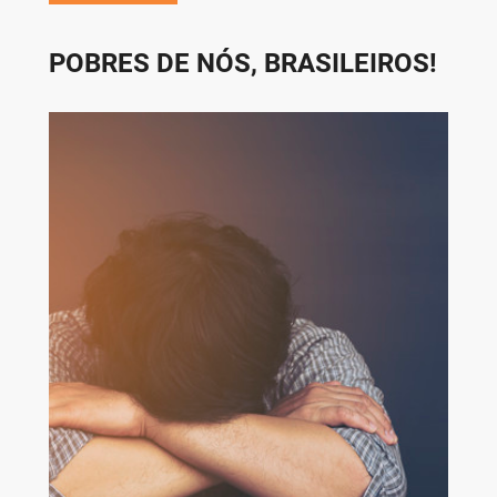
POBRES DE NÓS, BRASILEIROS!