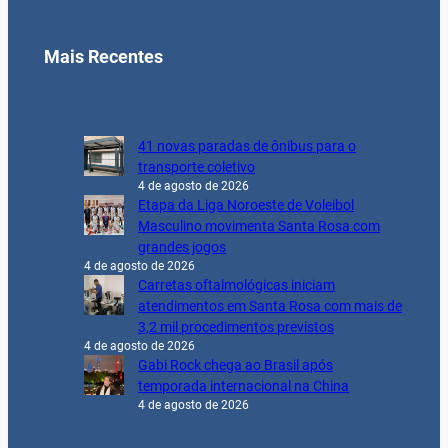
Mais Recentes
41 novas paradas de ônibus para o
transporte coletivo
4 de agosto de 2026
Etapa da Liga Noroeste de Voleibol
Masculino movimenta Santa Rosa com
grandes jogos
4 de agosto de 2026
Carretas oftalmológicas iniciam
atendimentos em Santa Rosa com mais de
3,2 mil procedimentos previstos
4 de agosto de 2026
Gabi Rock chega ao Brasil após
temporada internacional na China
4 de agosto de 2026