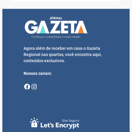
Agora além de receber em casa o Gazeta
Regional nas quartas, você encontra aqui,
conteúdos exclusivos.
Nossos canais:
Facebook
Instagram