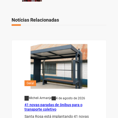
Notícias Relacionadas
Geral
Micheli Armanje
4 de agosto de 2026
41 novas paradas de ônibus para o
transporte coletivo
Santa Rosa está implantando 41 novas