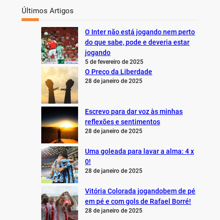
Últimos Artigos
O Inter não está jogando nem perto
do que sabe, pode e deveria estar
jogando
5 de fevereiro de 2025
O Preço da Liberdade
28 de janeiro de 2025
Escrevo para dar voz às minhas
reflexões e sentimentos
28 de janeiro de 2025
Uma goleada para lavar a alma: 4 x
0!
28 de janeiro de 2025
Vitória Colorada jogandobem de pé
em pé e com gols de Rafael Borré!
28 de janeiro de 2025