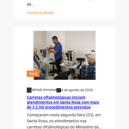
de…
Continue lendo…
Geral
Micheli Armanje
4 de agosto de 2026
Carretas oftalmológicas iniciam
atendimentos em Santa Rosa com mais
de 3,2 mil procedimentos previstos
Começaram nesta segunda-feira (03), em
Santa Rosa, os atendimentos nas
carretas oftalmológicas do Ministério da…