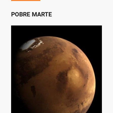
POBRE MARTE