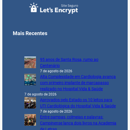
Mais Recentes
95 anos de Santa Rosa, rumo ao
Centenário
7 de agosto de 2026
Alta Complexidade em Cardiologia avança
com primeiro implante de marcapasso
realizado no Hospital Vida & Saúde
7 de agosto de 2026
Aprovados pelo Estado os 10 leitos para
UTI Cardiológica do Hospital Vida & Saúde
7 de agosto de 2026
Entre pampas, colmeias e palavras:
Campinense lança dois livros na Academia
de Letras