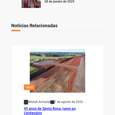
28 de janeiro de 2025
Notícias Relacionadas
Geral
Micheli Armanje
7 de agosto de 2026
95 anos de Santa Rosa, rumo ao
Centenário