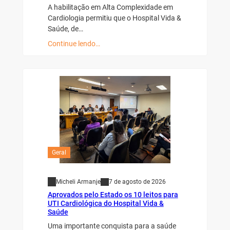
A habilitação em Alta Complexidade em
Cardiologia permitiu que o Hospital Vida &
Saúde, de…
Continue lendo…
Geral
Micheli Armanje
7 de agosto de 2026
Aprovados pelo Estado os 10 leitos para
UTI Cardiológica do Hospital Vida &
Saúde
Uma importante conquista para a saúde