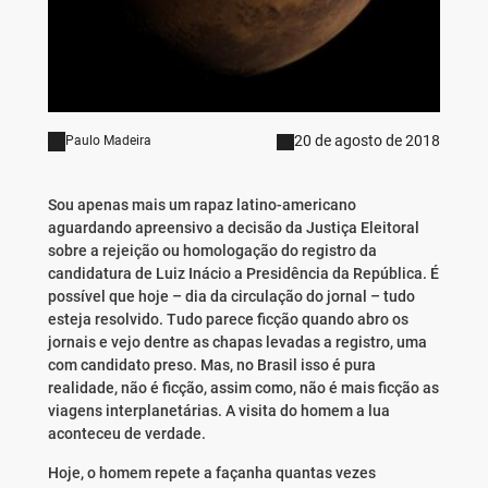
20 de agosto de 2018
Paulo Madeira
Sou apenas mais um rapaz latino-americano
aguardando apreensivo a decisão da Justiça Eleitoral
sobre a rejeição ou homologação do registro da
candidatura de Luiz Inácio a Presidência da República. É
possível que hoje – dia da circulação do jornal – tudo
esteja resolvido. Tudo parece ficção quando abro os
jornais e vejo dentre as chapas levadas a registro, uma
com candidato preso. Mas, no Brasil isso é pura
realidade, não é ficção, assim como, não é mais ficção as
viagens interplanetárias. A visita do homem a lua
aconteceu de verdade.
Hoje, o homem repete a façanha quantas vezes