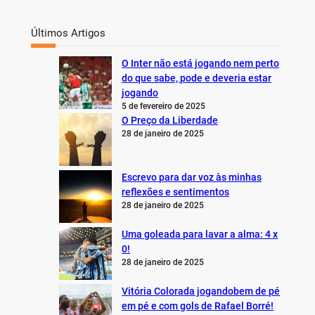
Últimos Artigos
O Inter não está jogando nem perto
do que sabe, pode e deveria estar
jogando
5 de fevereiro de 2025
O Preço da Liberdade
28 de janeiro de 2025
Escrevo para dar voz às minhas
reflexões e sentimentos
28 de janeiro de 2025
Uma goleada para lavar a alma: 4 x
0!
28 de janeiro de 2025
Vitória Colorada jogandobem de pé
em pé e com gols de Rafael Borré!