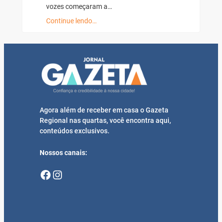
vozes começaram a…
Continue lendo…
Agora além de receber em casa o Gazeta
Regional nas quartas, você encontra aqui,
conteúdos exclusivos.
Nossos canais:
Facebook
Instagram