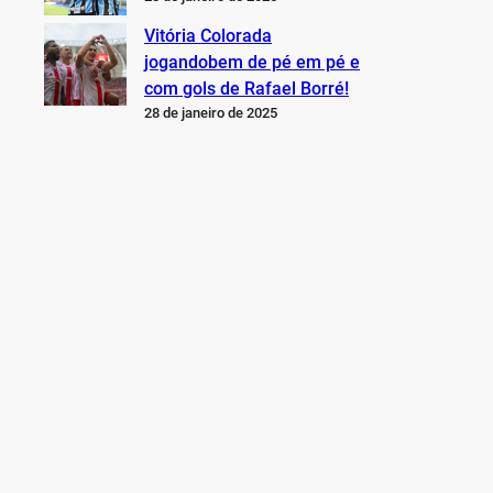
Vitória Colorada
jogandobem de pé em pé e
com gols de Rafael Borré!
28 de janeiro de 2025