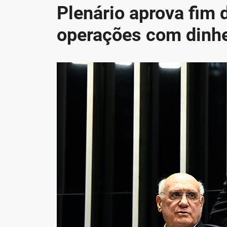
Plenário aprova fim 
operações com dinhe