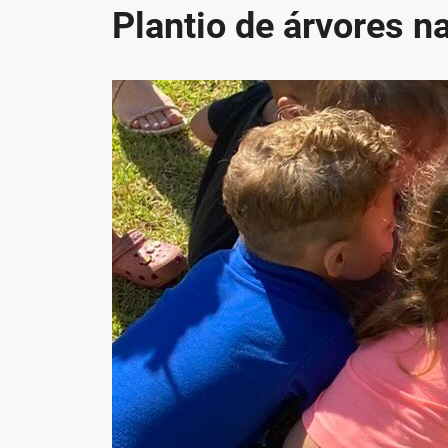
Plantio de árvores n