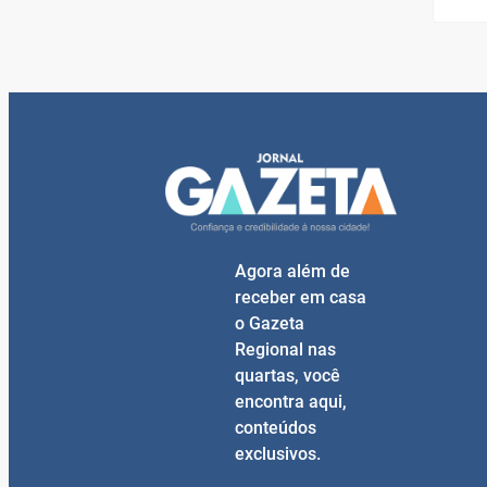
Agora além de
receber em casa
o Gazeta
Regional nas
quartas, você
encontra aqui,
conteúdos
exclusivos.