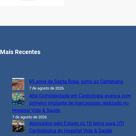
Mais Recentes
95 anos de Santa Rosa, rumo ao Centenário
7 de agosto de 2026
Alta Complexidade em Cardiologia avança com
primeiro implante de marcapasso realizado no
Hospital Vida & Saúde
7 de agosto de 2026
Aprovados pelo Estado os 10 leitos para UTI
Cardiológica do Hospital Vida & Saúde