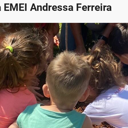
a EMEI Andressa Ferreira