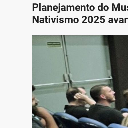
Planejamento do Mu
Nativismo 2025 ava