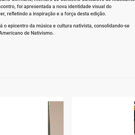
contro, foi apresentada a nova identidade visual do
, refletindo a inspiração e a força desta edição.
 o epicentro da música e cultura nativista, consolidando-se
Americano de Nativismo.