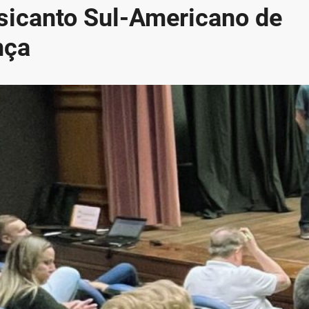
sicanto Sul-Americano de
nça