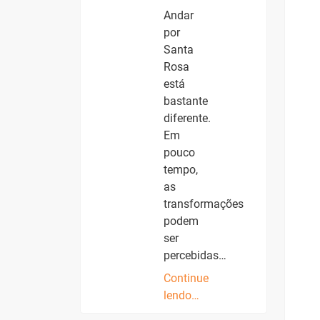
Andar
por
Santa
Rosa
está
bastante
diferente.
Em
pouco
tempo,
as
transformações
podem
ser
percebidas…
Continue
lendo…