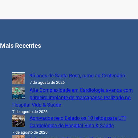
Mais Recentes
95 anos de Santa Rosa, rumo ao Centenário
7 de agosto de 2026
Alta Complexidade em Cardiologia avança com
primeiro implante de marcapasso realizado no
Hospital Vida & Saúde
7 de agosto de 2026
Aprovados pelo Estado os 10 leitos para UTI
Cardiológica do Hospital Vida & Saúde
7 de agosto de 2026