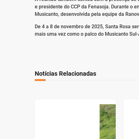
e presidente do CCP da Fenasoja. Durante o en
Musicanto, desenvolvida pela equipe da Ranover
De 4 a 8 de novembro de 2025, Santa Rosa será
mais uma vez como o palco do Musicanto Sul-
Notícias Relacionadas