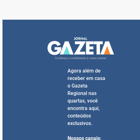
Agora além de
receber em casa
o Gazeta
Regional nas
quartas, você
encontra aqui,
conteúdos
exclusivos.
Nossos canais: