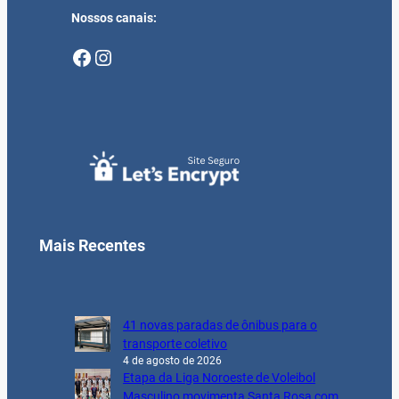
Nossos canais:
Facebook
Instagram
Mais Recentes
41 novas paradas de ônibus para o
transporte coletivo
4 de agosto de 2026
Etapa da Liga Noroeste de Voleibol
Masculino movimenta Santa Rosa com