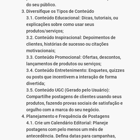
do seu público.
Diversifique os Tipos de Conteúdo
3.1. Conteúdo Educacional: Dicas, tutoriais, ou
explicações sobre como usar seus
produtos/serviços;
3.2. Conteúdo Inspiracional: Depoimentos de
clientes, histórias de sucesso ou citações
motivacionais;
3.3. Conteúdo Promocional: Ofertas, descontos,
lançamentos de produtos ou serviços;
3.4. Conteúdo Entretenimento: Enquetes, quizzes
ou posts que incentivem a interação de forma
divertida;
3.5. Conteúdo UGC (Gerado pelo Usuário):
Compartilhe postagens de clientes usando seus
produtos, fazendo provas sociais de satisfação e
orgulho com a marca do seu negócio.
Planejamento e Frequência de Postagens
4.1. Crie um Calendário Editorial: Planeje
postagens com pelo menos um mês de
antecedência. Defina datas para campanhas,