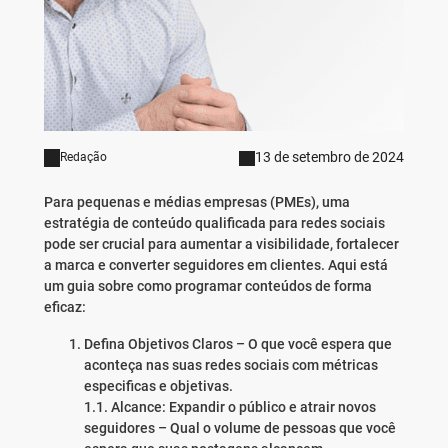
13 de setembro de 2024
Redação
Para pequenas e médias empresas (PMEs), uma
estratégia de conteúdo qualificada para redes sociais
pode ser crucial para aumentar a visibilidade, fortalecer
a marca e converter seguidores em clientes. Aqui está
um guia sobre como programar conteúdos de forma
eficaz:
Defina Objetivos Claros – O que você espera que
aconteça nas suas redes sociais com métricas
especificas e objetivas.
1.1. Alcance: Expandir o público e atrair novos
seguidores – Qual o volume de pessoas que você