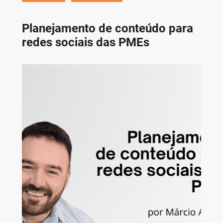
Planejamento de conteúdo para
redes sociais das PMEs