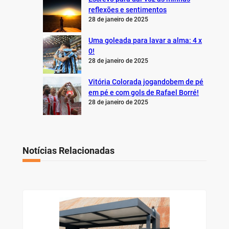
reflexões e sentimentos
28 de janeiro de 2025
Uma goleada para lavar a alma: 4 x
0!
28 de janeiro de 2025
Vitória Colorada jogandobem de pé
em pé e com gols de Rafael Borré!
28 de janeiro de 2025
Notícias Relacionadas