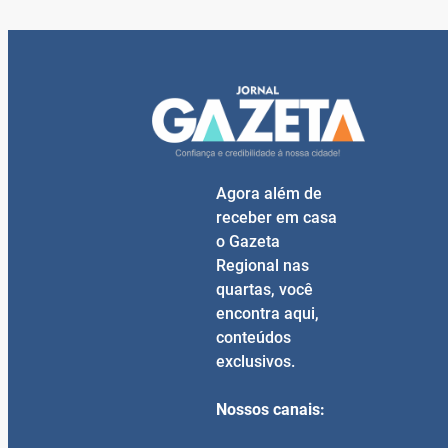
Agora além de
receber em casa
o Gazeta
Regional nas
quartas, você
encontra aqui,
conteúdos
exclusivos.
Nossos canais: