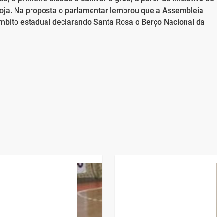
soja. Na proposta o parlamentar lembrou que a Assembleia
mbito estadual declarando Santa Rosa o Berço Nacional da