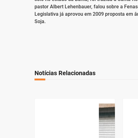
pastor Albert Lehenbauer, falou sobre a Fena
Legislativa já aprovou em 2009 proposta em â
Soja.
Notícias Relacionadas