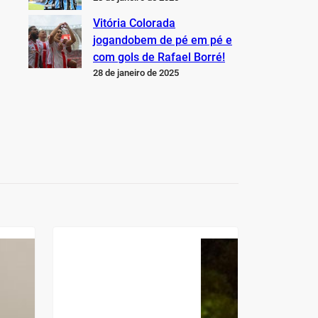
Vitória Colorada
jogandobem de pé em pé e
com gols de Rafael Borré!
28 de janeiro de 2025