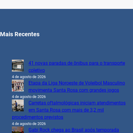
Mais Recentes
41 novas paradas de ônibus para o transporte
coletivo
4 de agosto de 2026
Etapa da Liga Noroeste de Voleibol Masculino
movimenta Santa Rosa com grandes jogos
4 de agosto de 2026
Carretas oftalmológicas iniciam atendimentos
em Santa Rosa com mais de 3,2 mil
procedimentos previstos
4 de agosto de 2026
Gabi Rock chega ao Brasil após temporada