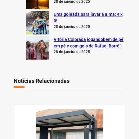
28 de janeiro de 2025
Uma goleada para lavar a alma: 4 x
0!
28 de janeiro de 2025
Vitória Colorada jogandobem de pé
em pé e com gols de Rafael Borré!
28 de janeiro de 2025
Notícias Relacionadas