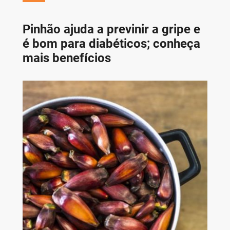
Pinhão ajuda a previnir a gripe e
é bom para diabéticos; conheça
mais benefícios