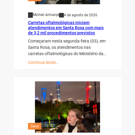
Micheli Armanje
4 de agosto de 2026
Carretas oftalmológicas iniciam
atendimentos em Santa Rosa com mais
de 3,2 mil procedimentos previstos
Começaram nesta segunda-feira (03), em
Santa Rosa, os atendimentos nas
carretas oftalmológicas do Ministério da…
Continue lendo…
Geral