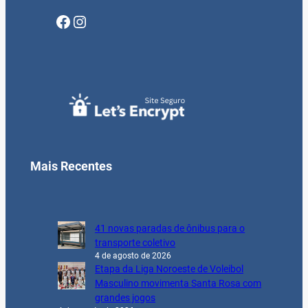
Facebook
Instagram
Mais Recentes
41 novas paradas de ônibus para o
transporte coletivo
4 de agosto de 2026
Etapa da Liga Noroeste de Voleibol
Masculino movimenta Santa Rosa com
grandes jogos