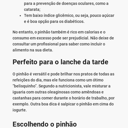
para a prevenção de doenças oculares, como a
catarata;
Tem baixo índice glicêmico, ou seja, pouco açúcar
e é boa opção para os diabéticos.
No entanto, o pinhão também é rico em calorias e o
consumo em excesso pode ser prejudicial. Não deixe de
consultar um profissional para saber como incluir o
alimento na sua dieta.
Perfeito para o lanche da tarde
O pinhão é versátil e pode brilhar nos pratos de todas as
refeições do dia, mas ele funciona como um ótimo
“belisquinho”. Segundo a nutricionista, vale misturar a
iguaria com outras oleaginosas como amêndoas e
castanhas para comer durante o horário de trabalho, por
exemplo. Outra boa dica é salpicar o pinhão em cima do
iogurte.
Escolhendo o pinhão