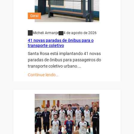
Geral
Micheli Armanje
4 de agosto de 2026
41 novas paradas de ônibus para o
transporte coletivo
Santa Rosa está implantando 41 novas
paradas de ônibus para passageiros do
transporte coletivo urbano.…
Continue lendo…