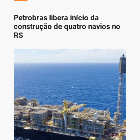
Petrobras libera início da
construção de quatro navios no
RS