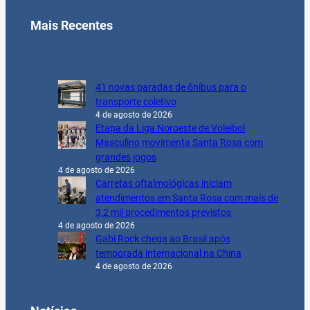
Mais Recentes
41 novas paradas de ônibus para o
transporte coletivo
4 de agosto de 2026
Etapa da Liga Noroeste de Voleibol
Masculino movimenta Santa Rosa com
grandes jogos
4 de agosto de 2026
Carretas oftalmológicas iniciam
atendimentos em Santa Rosa com mais de
3,2 mil procedimentos previstos
4 de agosto de 2026
Gabi Rock chega ao Brasil após
temporada internacional na China
4 de agosto de 2026