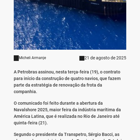
21 de agosto de 2025
Micheli Armanje
A Petrobras assinou, nesta terça-feira (19), o contrato
para início da construção de quatro navios, que fazem
parte da estratégia de renovação da frota da
companhia.
O comunicado foi feito durante a abertura da
Navalshore 2025, maior feira da indústria marítima da
América Latina, que é realizada no Rio de Janeiro até
quinta-feira (21).
Segundo o presidente da Transpetro, Sérgio Bacci, as