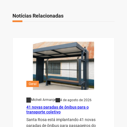
Notícias Relacionadas
Geral
Micheli Armanje
4 de agosto de 2026
41 novas paradas de ônibus para o
transporte coletivo
Santa Rosa está implantando 41 novas
paradas de ônibus para passageiros do