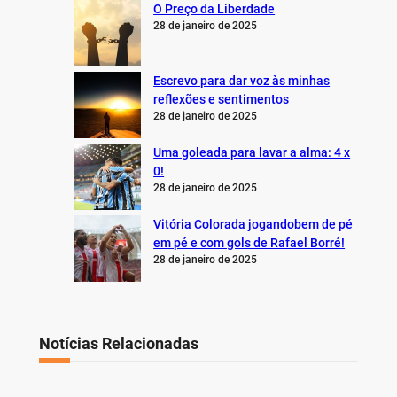
O Preço da Liberdade
28 de janeiro de 2025
Escrevo para dar voz às minhas
reflexões e sentimentos
28 de janeiro de 2025
Uma goleada para lavar a alma: 4 x
0!
28 de janeiro de 2025
Vitória Colorada jogandobem de pé
em pé e com gols de Rafael Borré!
28 de janeiro de 2025
Notícias Relacionadas