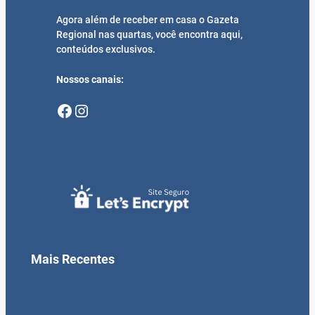
Agora além de receber em casa o Gazeta
Regional nas quartas, você encontra aqui,
conteúdos exclusivos.
Nossos canais:
Facebook
Instagram
Mais Recentes