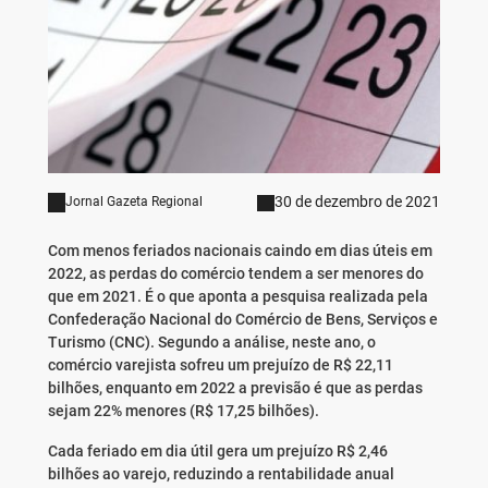
30 de dezembro de 2021
Jornal Gazeta Regional
Com menos feriados nacionais caindo em dias úteis em
2022, as perdas do comércio tendem a ser menores do
que em 2021. É o que aponta a pesquisa realizada pela
Confederação Nacional do Comércio de Bens, Serviços e
Turismo (CNC). Segundo a análise, neste ano, o
comércio varejista sofreu um prejuízo de R$ 22,11
bilhões, enquanto em 2022 a previsão é que as perdas
sejam 22% menores (R$ 17,25 bilhões).
Cada feriado em dia útil gera um prejuízo R$ 2,46
bilhões ao varejo, reduzindo a rentabilidade anual