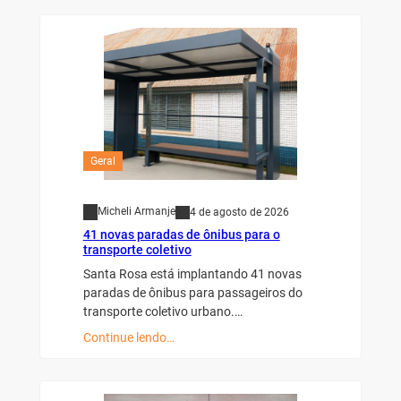
Geral
Micheli Armanje
4 de agosto de 2026
41 novas paradas de ônibus para o
transporte coletivo
Santa Rosa está implantando 41 novas
paradas de ônibus para passageiros do
transporte coletivo urbano.…
Continue lendo…