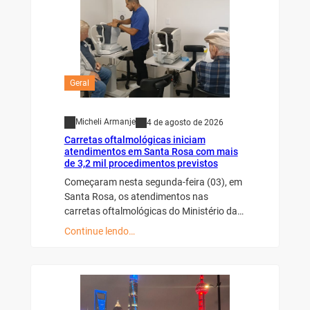
Geral
Micheli Armanje
4 de agosto de 2026
Carretas oftalmológicas iniciam
atendimentos em Santa Rosa com mais
de 3,2 mil procedimentos previstos
Começaram nesta segunda-feira (03), em
Santa Rosa, os atendimentos nas
carretas oftalmológicas do Ministério da…
Continue lendo…