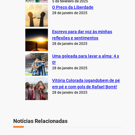
5 de fevereiro de 2025
O Preço da Liberdade
28 de janeiro de 2025
Escrevo para dar voz às minhas
reflexões e sentimentos
28 de janeiro de 2025
Uma goleada para lavar a alma: 4 x
0!
28 de janeiro de 2025
Vitória Colorada jogandobem de pé
em pé e com gols de Rafael Borré!
28 de janeiro de 2025
Notícias Relacionadas