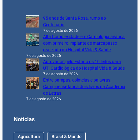
95 anos de Santa Rosa, rumo ao
Centenário
7 de agosto de 2026
Alta Complexidade em Cardiologia avança
com primeiro implante de marcapasso
realizado no Hospital Vida & Saúde
7 de agosto de 2026
Aprovados pelo Estado os 10 leitos para
UTI Cardiológica do Hospital Vida & Saúde
7 de agosto de 2026
Entre pampas, colmeias e palavras:
Campinense lança dois livros na Academia
de Letras
7 de agosto de 2026
Notícias
Agricultura
Brasil & Mundo