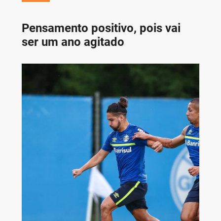
Pensamento positivo, pois vai
ser um ano agitado