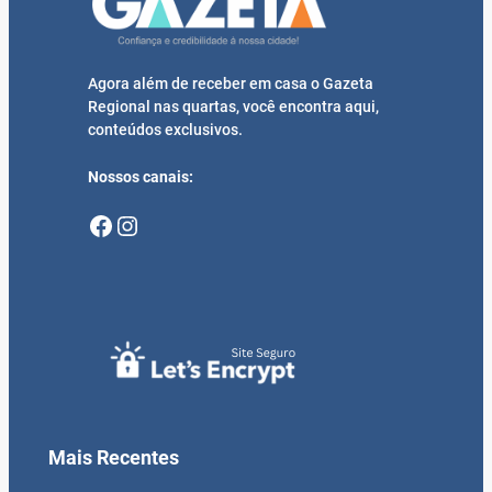
Agora além de receber em casa o Gazeta
Regional nas quartas, você encontra aqui,
conteúdos exclusivos.
Nossos canais:
Facebook
Instagram
Mais Recentes