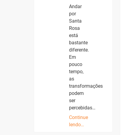
Andar
por
Santa
Rosa
está
bastante
diferente.
Em
pouco
tempo,
as
transformações
podem
ser
percebidas…
Continue
lendo…