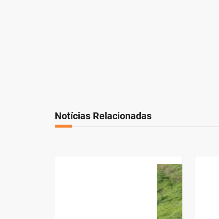
Notícias Relacionadas