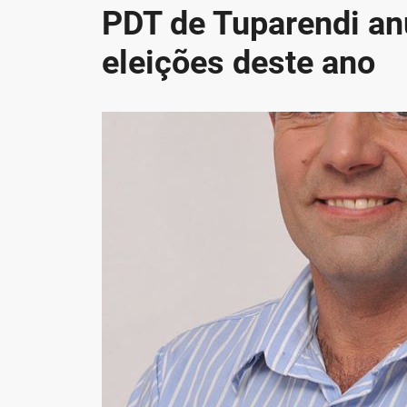
PDT de Tuparendi an
eleições deste ano