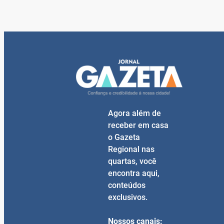
Agora além de
receber em casa
o Gazeta
Regional nas
quartas, você
encontra aqui,
conteúdos
exclusivos.
Nossos canais: