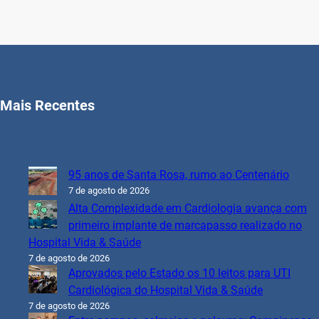
Mais Recentes
95 anos de Santa Rosa, rumo ao Centenário
7 de agosto de 2026
Alta Complexidade em Cardiologia avança com
primeiro implante de marcapasso realizado no
Hospital Vida & Saúde
7 de agosto de 2026
Aprovados pelo Estado os 10 leitos para UTI
Cardiológica do Hospital Vida & Saúde
7 de agosto de 2026