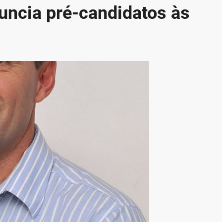
uncia pré-candidatos às