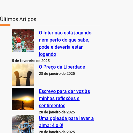
Últimos Artigos
O Inter não está jogando
nem perto do que sabe,
pode e deveria estar
jogando
5 de fevereiro de 2025
O Preço da Liberdade
28 de janeiro de 2025
Escrevo para dar voz às
minhas reflexões e
sentimentos
28 de janeiro de 2025
Uma goleada para lavar a
alma: 4 x 0!
28 de janeiro de 2025