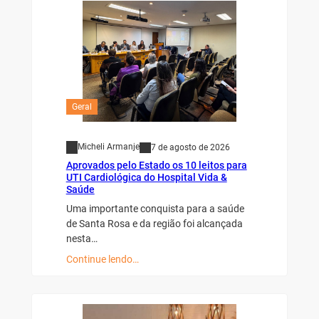
Geral
Micheli Armanje
7 de agosto de 2026
Aprovados pelo Estado os 10 leitos para
UTI Cardiológica do Hospital Vida &
Saúde
Uma importante conquista para a saúde
de Santa Rosa e da região foi alcançada
nesta…
Continue lendo…