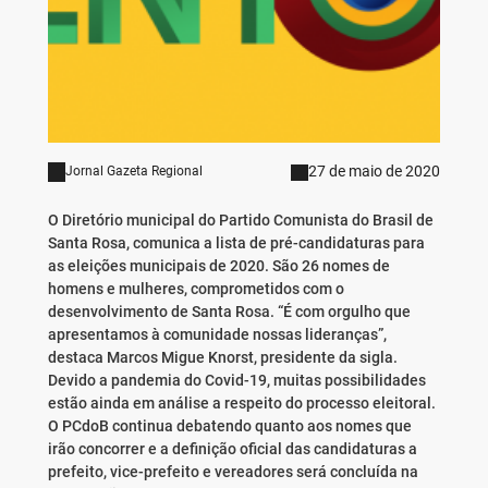
27 de maio de 2020
Jornal Gazeta Regional
O Diretório municipal do Partido Comunista do Brasil de
Santa Rosa, comunica a lista de pré-candidaturas para
as eleições municipais de 2020. São 26 nomes de
homens e mulheres, comprometidos com o
desenvolvimento de Santa Rosa. “É com orgulho que
apresentamos à comunidade nossas lideranças”,
destaca Marcos Migue Knorst, presidente da sigla.
Devido a pandemia do Covid-19, muitas possibilidades
estão ainda em análise a respeito do processo eleitoral.
O PCdoB continua debatendo quanto aos nomes que
irão concorrer e a definição oficial das candidaturas a
prefeito, vice-prefeito e vereadores será concluída na