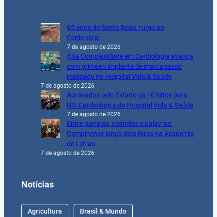
95 anos de Santa Rosa, rumo ao
Centenário
7 de agosto de 2026
Alta Complexidade em Cardiologia avança
com primeiro implante de marcapasso
realizado no Hospital Vida & Saúde
7 de agosto de 2026
Aprovados pelo Estado os 10 leitos para
UTI Cardiológica do Hospital Vida & Saúde
7 de agosto de 2026
Entre pampas, colmeias e palavras:
Campinense lança dois livros na Academia
de Letras
7 de agosto de 2026
Notícias
Agricultura
Brasil & Mundo