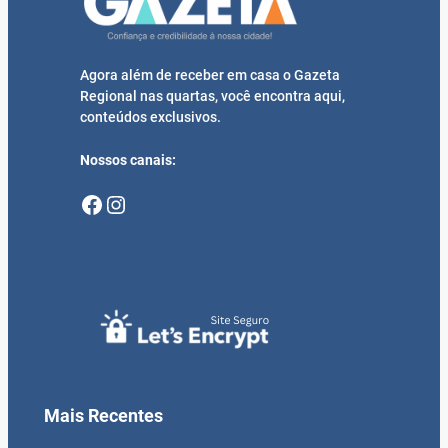
Agora além de receber em casa o Gazeta
Regional nas quartas, você encontra aqui,
conteúdos exclusivos.
Nossos canais:
Facebook
Instagram
Mais Recentes