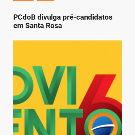
PCdoB divulga pré-candidatos
em Santa Rosa