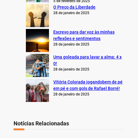
5 de fevereiro de 2025
O Preço da Liberdade
28 de janeiro de 2025
Escrevo para dar voz às minhas
reflexões e sentimentos
28 de janeiro de 2025
Uma goleada para lavar a alma: 4 x
0!
28 de janeiro de 2025
Vitória Colorada jogandobem de pé
em pé e com gols de Rafael Borré!
28 de janeiro de 2025
Notícias Relacionadas