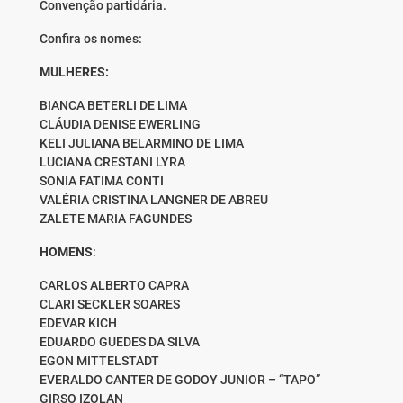
Convenção partidária.
Confira os nomes:
MULHERES:
BIANCA BETERLI DE LIMA
CLÁUDIA DENISE EWERLING
KELI JULIANA BELARMINO DE LIMA
LUCIANA CRESTANI LYRA
SONIA FATIMA CONTI
VALÉRIA CRISTINA LANGNER DE ABREU
ZALETE MARIA FAGUNDES
HOMENS
:
CARLOS ALBERTO CAPRA
CLARI SECKLER SOARES
EDEVAR KICH
EDUARDO GUEDES DA SILVA
EGON MITTELSTADT
EVERALDO CANTER DE GODOY JUNIOR – “TAPO”
GIRSO IZOLAN