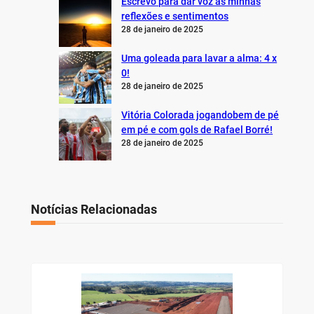
Escrevo para dar voz às minhas
reflexões e sentimentos
28 de janeiro de 2025
Uma goleada para lavar a alma: 4 x
0!
28 de janeiro de 2025
Vitória Colorada jogandobem de pé
em pé e com gols de Rafael Borré!
28 de janeiro de 2025
Notícias Relacionadas