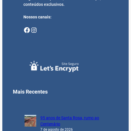
conteúdos exclusivos.
Nossos canais:
Facebook
Instagram
Mais Recentes
95 anos de Santa Rosa, rumo ao
Centenário
7 de agosto de 2026