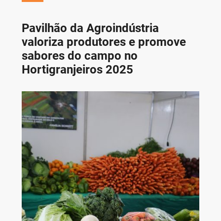
Pavilhão da Agroindústria
valoriza produtores e promove
sabores do campo no
Hortigranjeiros 2025