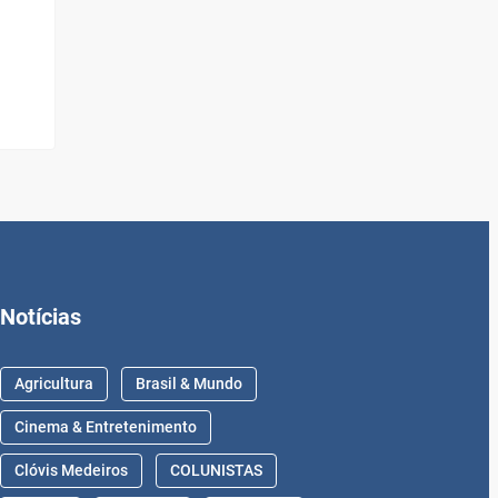
Notícias
Agricultura
Brasil & Mundo
Cinema & Entretenimento
Clóvis Medeiros
COLUNISTAS