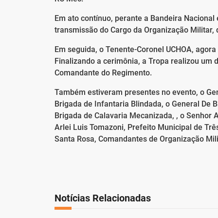
Em ato contínuo, perante a Bandeira Nacional
transmissão do Cargo da Organização Militar, 
Em seguida, o Tenente-Coronel UCHOA, agora
Finalizando a cerimônia, a Tropa realizou um 
Comandante do Regimento.
Também estiveram presentes no evento, o Gen
Brigada de Infantaria Blindada, o General De
Brigada de Calavaria Mecanizada, , o Senhor 
Arlei Luis Tomazoni, Prefeito Municipal de Trê
Santa Rosa, Comandantes de Organização Milita
Notícias Relacionadas