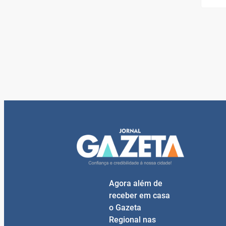
Agora além de
receber em casa
o Gazeta
Regional nas