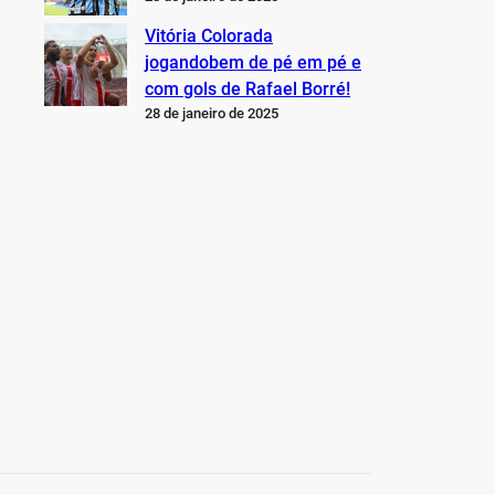
Vitória Colorada
jogandobem de pé em pé e
com gols de Rafael Borré!
28 de janeiro de 2025