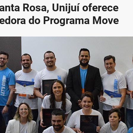
anta Rosa, Unijuí oferece
ncedora do Programa Move