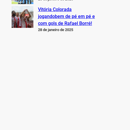
Vitória Colorada
jogandobem de pé em pé e
com gols de Rafael Borré!
28 de janeiro de 2025