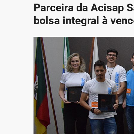
Parceira da Acisap S
bolsa integral à ve