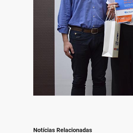
Notícias Relacionadas