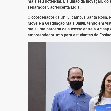
mais seu potencial. É a união da inovação, 
separados”, acrescenta Lídia.
O coordenador da Unijuí campus Santa Rosa, M
Move e a Graduação Mais Unijuí, tendo em vi
mais uma parceria de sucesso entre a Acisap 
empreendedorismo para estudantes do Ensino M