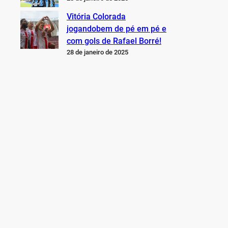
Vitória Colorada
jogandobem de pé em pé e
com gols de Rafael Borré!
28 de janeiro de 2025