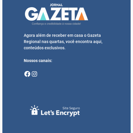
Agora além de receber em casa o Gazeta
Regional nas quartas, você encontra aqui,
conteúdos exclusivos.
Nossos canais:
Facebook
Instagram