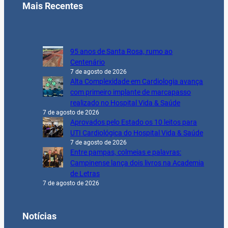
Mais Recentes
95 anos de Santa Rosa, rumo ao
Centenário
7 de agosto de 2026
Alta Complexidade em Cardiologia avança
com primeiro implante de marcapasso
realizado no Hospital Vida & Saúde
7 de agosto de 2026
Aprovados pelo Estado os 10 leitos para
UTI Cardiológica do Hospital Vida & Saúde
7 de agosto de 2026
Entre pampas, colmeias e palavras:
Campinense lança dois livros na Academia
de Letras
7 de agosto de 2026
Notícias