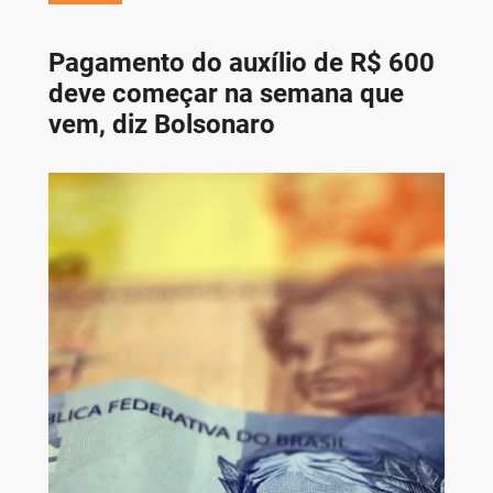
Pagamento do auxílio de R$ 600
deve começar na semana que
vem, diz Bolsonaro