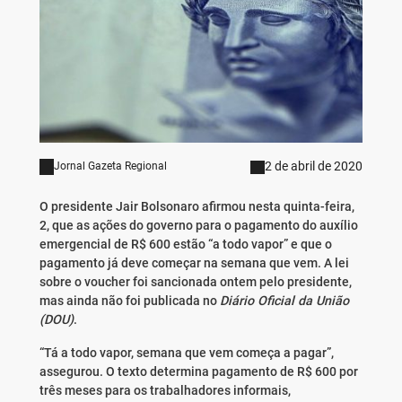
2 de abril de 2020
Jornal Gazeta Regional
O presidente Jair Bolsonaro afirmou nesta quinta-feira,
2, que as ações do governo para o pagamento do auxílio
emergencial de R$ 600 estão “a todo vapor” e que o
pagamento já deve começar na semana que vem. A lei
sobre o voucher foi sancionada ontem pelo presidente,
mas ainda não foi publicada no
Diário Oficial da União
(DOU)
.
“Tá a todo vapor, semana que vem começa a pagar”,
assegurou. O texto determina pagamento de R$ 600 por
três meses para os trabalhadores informais,