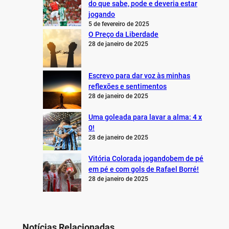
do que sabe, pode e deveria estar
jogando
5 de fevereiro de 2025
O Preço da Liberdade
28 de janeiro de 2025
Escrevo para dar voz às minhas
reflexões e sentimentos
28 de janeiro de 2025
Uma goleada para lavar a alma: 4 x
0!
28 de janeiro de 2025
Vitória Colorada jogandobem de pé
em pé e com gols de Rafael Borré!
28 de janeiro de 2025
Notícias Relacionadas