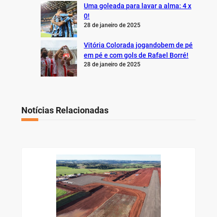
Uma goleada para lavar a alma: 4 x
0!
28 de janeiro de 2025
Vitória Colorada jogandobem de pé
em pé e com gols de Rafael Borré!
28 de janeiro de 2025
Notícias Relacionadas