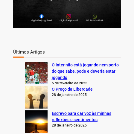
Últimos Artigos
O Inter não está jogando nem perto
do que sabe, pode e deveria estar
jogando
5 de fevereiro de 2025
O Preço da Liberdade
28 de janeiro de 2025
Escrevo para dar voz às minhas
reflexões e sentimentos
28 de janeiro de 2025