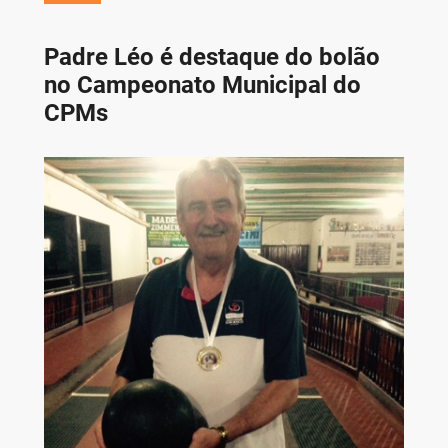
Padre Léo é destaque do bolão
no Campeonato Municipal do
CPMs