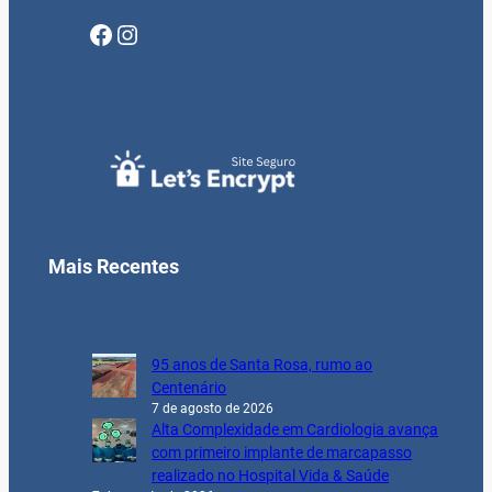
Facebook
Instagram
Mais Recentes
95 anos de Santa Rosa, rumo ao
Centenário
7 de agosto de 2026
Alta Complexidade em Cardiologia avança
com primeiro implante de marcapasso
realizado no Hospital Vida & Saúde