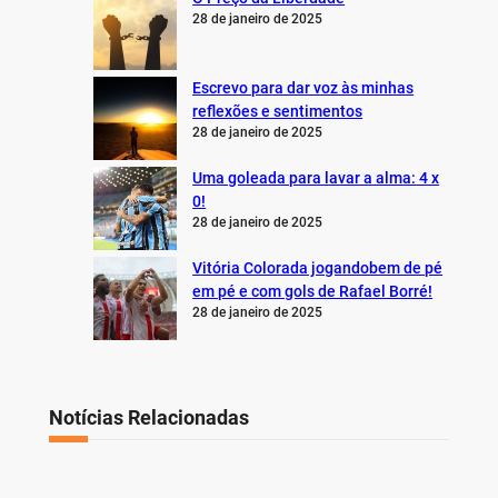
28 de janeiro de 2025
Escrevo para dar voz às minhas
reflexões e sentimentos
28 de janeiro de 2025
Uma goleada para lavar a alma: 4 x
0!
28 de janeiro de 2025
Vitória Colorada jogandobem de pé
em pé e com gols de Rafael Borré!
28 de janeiro de 2025
Notícias Relacionadas