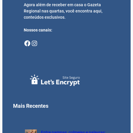
Agora além de receber em casa o Gazeta
Regional nas quartas, você encontra aqui,
conteúdos exclusivos.
Nossos canais:
Facebook
Instagram
Mais Recentes
Entre pampas, colmeias e palavras: