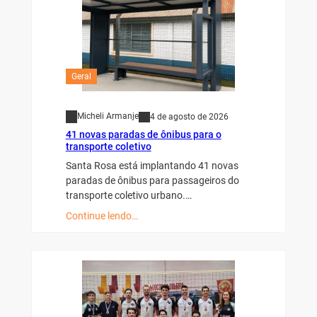
Geral
Micheli Armanje
4 de agosto de 2026
41 novas paradas de ônibus para o
transporte coletivo
Santa Rosa está implantando 41 novas
paradas de ônibus para passageiros do
transporte coletivo urbano.…
Continue lendo…