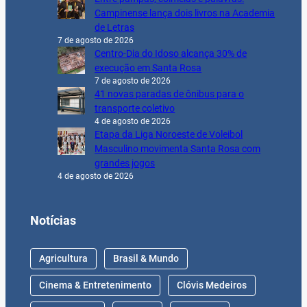
Campinense lança dois livros na Academia
de Letras
7 de agosto de 2026
Centro-Dia do Idoso alcança 30% de
execução em Santa Rosa
7 de agosto de 2026
41 novas paradas de ônibus para o
transporte coletivo
4 de agosto de 2026
Etapa da Liga Noroeste de Voleibol
Masculino movimenta Santa Rosa com
grandes jogos
4 de agosto de 2026
Notícias
Agricultura
Brasil & Mundo
Cinema & Entretenimento
Clóvis Medeiros