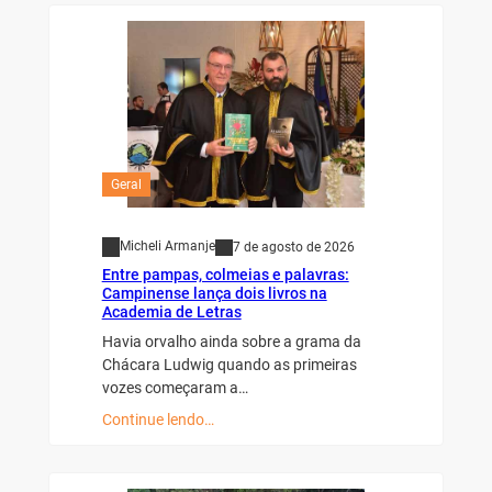
Geral
Micheli Armanje
7 de agosto de 2026
Entre pampas, colmeias e palavras:
Campinense lança dois livros na
Academia de Letras
Havia orvalho ainda sobre a grama da
Chácara Ludwig quando as primeiras
vozes começaram a…
Continue lendo…