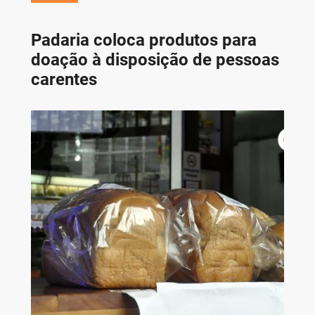
Padaria coloca produtos para
doação à disposição de pessoas
carentes