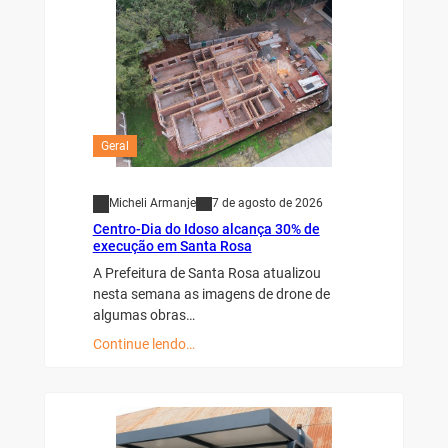
Geral
Micheli Armanje
7 de agosto de 2026
Centro-Dia do Idoso alcança 30% de
execução em Santa Rosa
A Prefeitura de Santa Rosa atualizou
nesta semana as imagens de drone de
algumas obras…
Continue lendo…