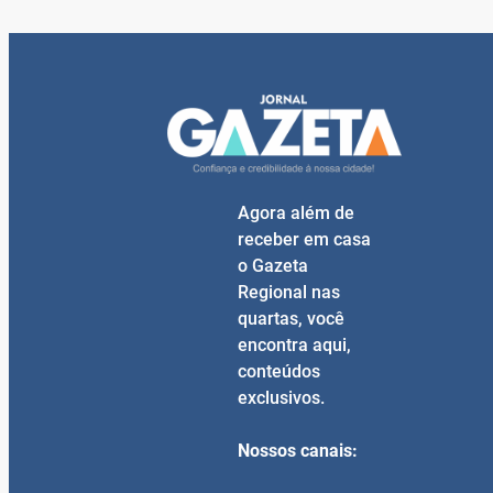
Agora além de
receber em casa
o Gazeta
Regional nas
quartas, você
encontra aqui,
conteúdos
exclusivos.
Nossos canais: