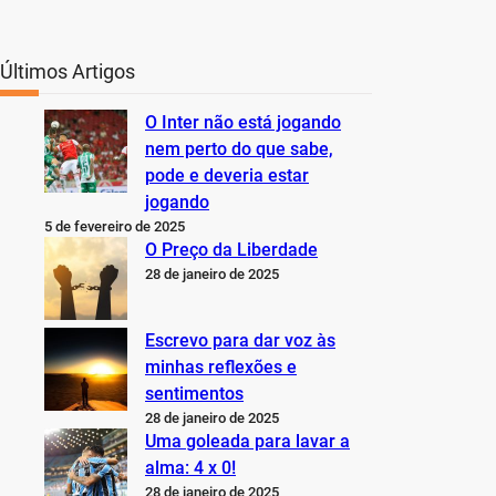
Últimos Artigos
O Inter não está jogando
nem perto do que sabe,
pode e deveria estar
jogando
5 de fevereiro de 2025
O Preço da Liberdade
28 de janeiro de 2025
Escrevo para dar voz às
minhas reflexões e
sentimentos
28 de janeiro de 2025
Uma goleada para lavar a
alma: 4 x 0!
28 de janeiro de 2025