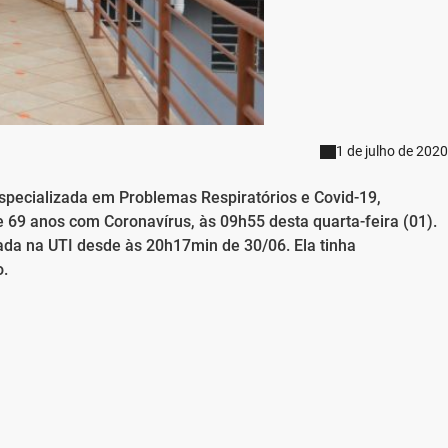
1 de julho de 2020
Especializada em Problemas Respiratórios e Covid-19,
 69 anos com Coronavírus, às 09h55 desta quarta-feira (01).
ada na UTI desde às 20h17min de 30/06. Ela tinha
o.