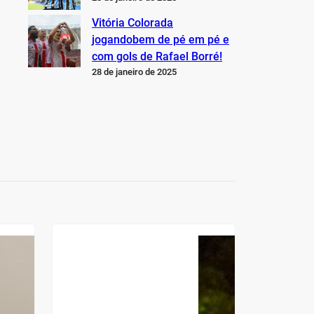
Vitória Colorada
jogandobem de pé em pé e
com gols de Rafael Borré!
28 de janeiro de 2025