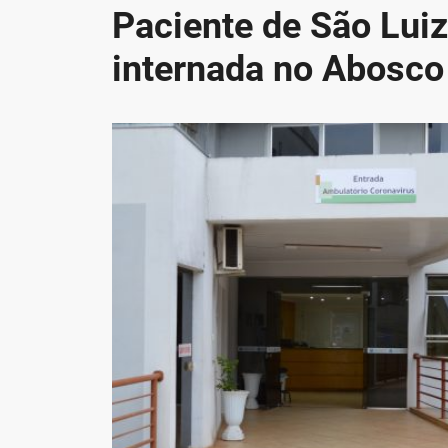
Paciente de São Lui
internada no Abosco