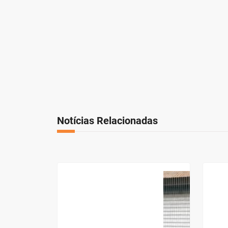
Notícias Relacionadas