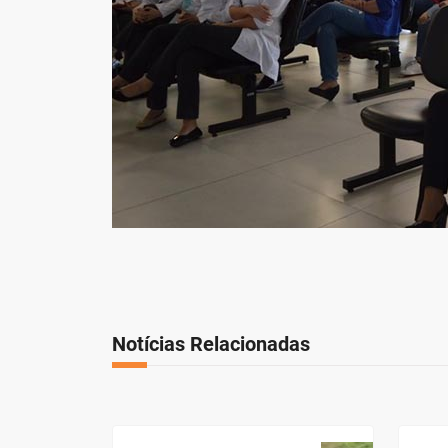
Notícias Relacionadas