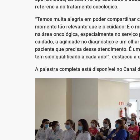
referência no tratamento oncológico.
“Temos muita alegria em poder compartilhar 
momento tão relevante que é o cuidado! É o
na área oncológica, especialmente no serviço 
cuidado, a agilidade no diagnóstico e um olh
paciente que precisa desse atendimento. É um 
tem sido qualificado a cada ano!”, destacou a d
A palestra completa está disponível no Canal 