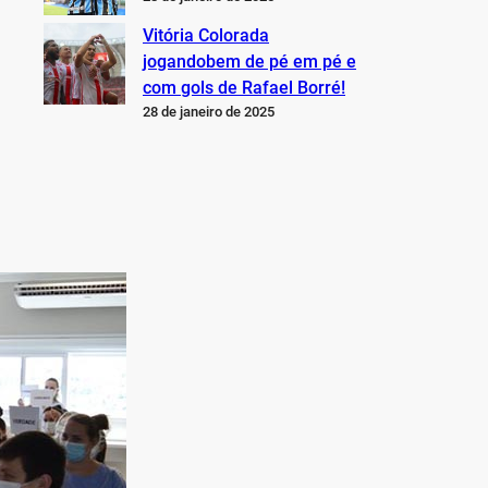
Vitória Colorada
jogandobem de pé em pé e
com gols de Rafael Borré!
28 de janeiro de 2025