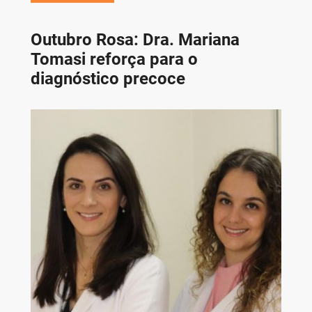
Outubro Rosa: Dra. Mariana
Tomasi reforça para o
diagnóstico precoce