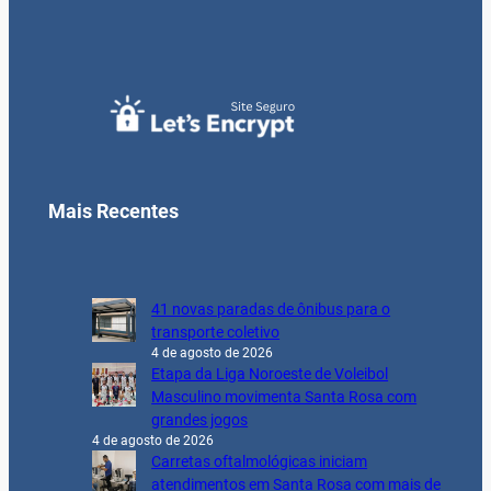
Mais Recentes
41 novas paradas de ônibus para o
transporte coletivo
4 de agosto de 2026
Etapa da Liga Noroeste de Voleibol
Masculino movimenta Santa Rosa com
grandes jogos
4 de agosto de 2026
Carretas oftalmológicas iniciam
atendimentos em Santa Rosa com mais de