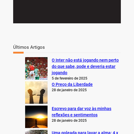
Últimos Artigos
O Inter não está jogando nem perto
do que sabe, pode e deveria estar
jogando
5 de fevereiro de 2025
O Preço da Liberdade
28 de janeiro de 2025
Escrevo para dar voz às minhas
reflexões e sentimentos
28 de janeiro de 2025
Uma goleada para lavar a alma: 4 x