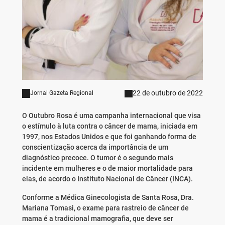
22 de outubro de 2022
Jornal Gazeta Regional
O Outubro Rosa é uma campanha internacional que visa
o estímulo à luta contra o câncer de mama, iniciada em
1997, nos Estados Unidos e que foi ganhando forma de
conscientização acerca da importância de um
diagnóstico precoce. O tumor é o segundo mais
incidente em mulheres e o de maior mortalidade para
elas, de acordo o Instituto Nacional de Câncer (INCA).
Conforme a Médica Ginecologista de Santa Rosa, Dra.
Mariana Tomasi, o exame para rastreio de câncer de
mama é a tradicional mamografia, que deve ser