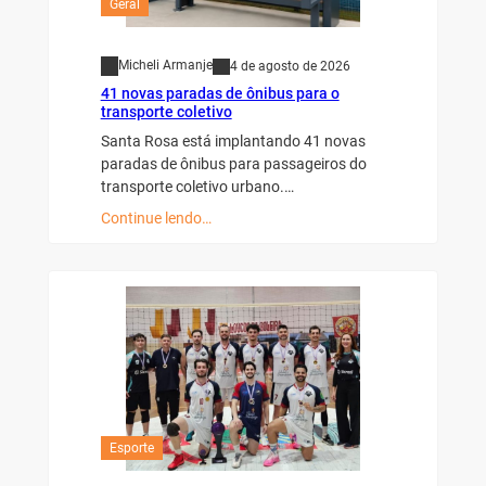
Geral
Micheli Armanje
4 de agosto de 2026
41 novas paradas de ônibus para o
transporte coletivo
Santa Rosa está implantando 41 novas
paradas de ônibus para passageiros do
transporte coletivo urbano.…
Continue lendo…
Esporte