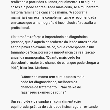
realizada a partir dos 40 anos, anualmente. Em alguns
casos ela pode ser realizada mais cedo, se a mulher tem
história familiar de câncer de mama. “A ecografia
mamária é um exame complementar, e é recomendada
em casos que a mamografia é inconclusiva”, ressalta a
profissional.
Ela também reforça a importância do diagnóstico
precoce, que é aquela descoberta da lesão antes de ela
ser palpável ao exame físico, o que corresponde a um
tamanho de 1cm, por isso a importância da realização
anual da mamografia. “Quanto mais cedo for
descoberto, maior é a chance de cura, que pode chegar a
90%”, frisa Dra. Mariana.
“Câncer de mama tem cura! Quanto mais
cedo for diagnosticado, melhores as
chances de tratamento. Não deixe de
fazer seus exames de rotina”
Um estilo de vida saudável, com alimentação
equilibrada, prática de atividade física regular, evitando