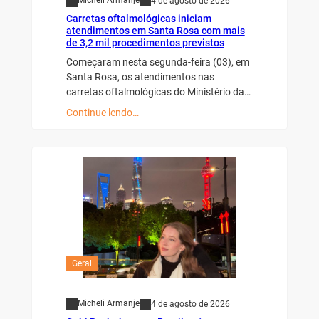
Micheli Armanje
4 de agosto de 2026
Carretas oftalmológicas iniciam
atendimentos em Santa Rosa com mais
de 3,2 mil procedimentos previstos
Começaram nesta segunda-feira (03), em
Santa Rosa, os atendimentos nas
carretas oftalmológicas do Ministério da…
Continue lendo…
Geral
Micheli Armanje
4 de agosto de 2026