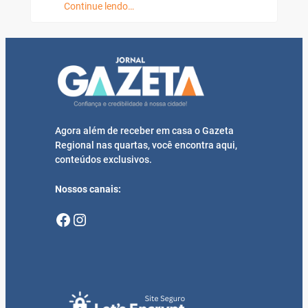
Continue lendo…
Agora além de receber em casa o Gazeta
Regional nas quartas, você encontra aqui,
conteúdos exclusivos.
Nossos canais:
Facebook
Instagram