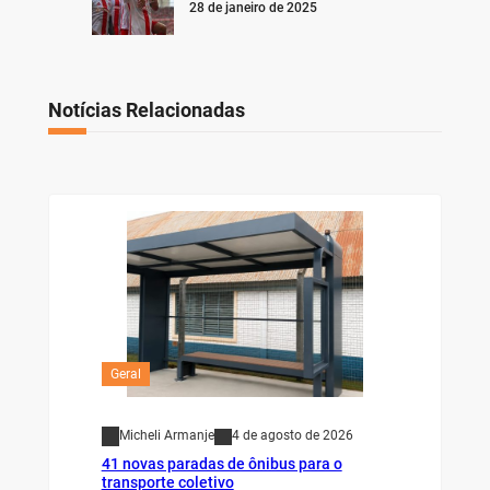
28 de janeiro de 2025
Notícias Relacionadas
Geral
Micheli Armanje
4 de agosto de 2026
41 novas paradas de ônibus para o
transporte coletivo