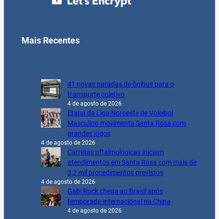
Mais Recentes
41 novas paradas de ônibus para o
transporte coletivo
4 de agosto de 2026
Etapa da Liga Noroeste de Voleibol
Masculino movimenta Santa Rosa com
grandes jogos
4 de agosto de 2026
Carretas oftalmológicas iniciam
atendimentos em Santa Rosa com mais de
3,2 mil procedimentos previstos
4 de agosto de 2026
Gabi Rock chega ao Brasil após
temporada internacional na China
4 de agosto de 2026