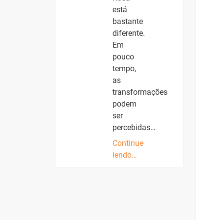
está
bastante
diferente.
Em
pouco
tempo,
as
transformações
podem
ser
percebidas…
Continue
lendo…