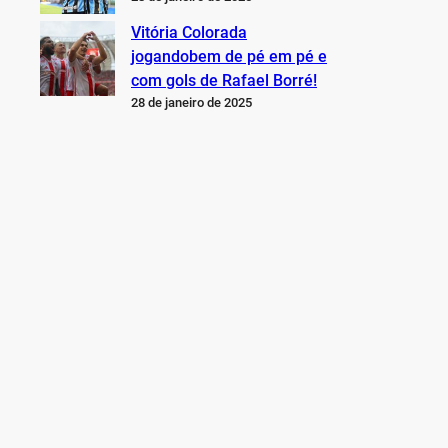
Vitória Colorada
jogandobem de pé em pé e
com gols de Rafael Borré!
28 de janeiro de 2025