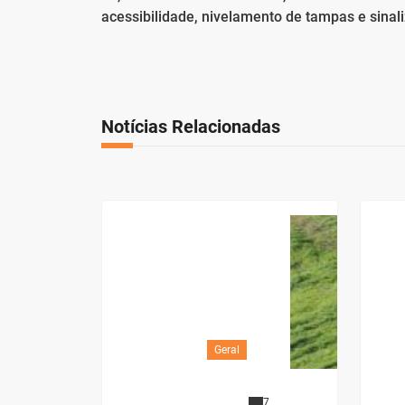
acessibilidade, nivelamento de tampas e sinal
Notícias Relacionadas
Geral
7