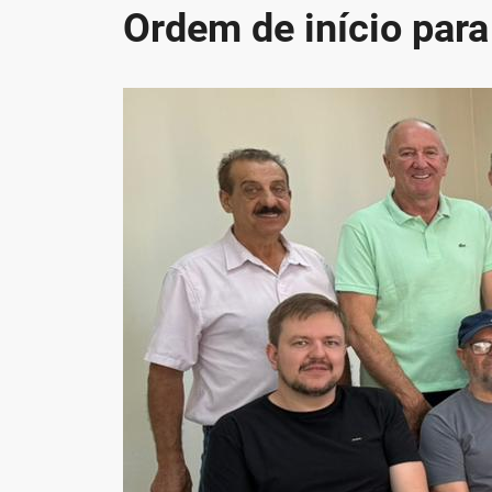
Ordem de início par