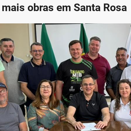
a mais obras em Santa Rosa