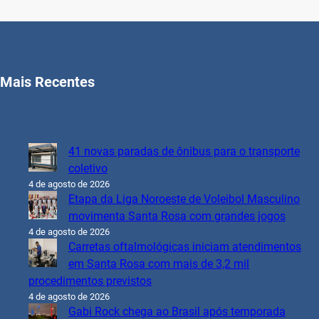
Mais Recentes
41 novas paradas de ônibus para o transporte
coletivo
4 de agosto de 2026
Etapa da Liga Noroeste de Voleibol Masculino
movimenta Santa Rosa com grandes jogos
4 de agosto de 2026
Carretas oftalmológicas iniciam atendimentos
em Santa Rosa com mais de 3,2 mil
procedimentos previstos
4 de agosto de 2026
Gabi Rock chega ao Brasil após temporada