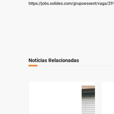
https://jobs.solides.com/grupoessent/vaga/29
Notícias Relacionadas