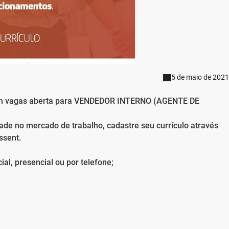
5 de maio de 2021
com vagas aberta para VENDEDOR INTERNO (AGENTE DE
de no mercado de trabalho, cadastre seu currículo através
ssent.
al, presencial ou por telefone;