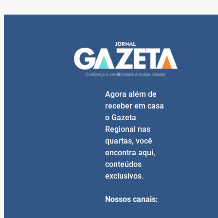
Agora além de
receber em casa
o Gazeta
Regional nas
quartas, você
encontra aqui,
conteúdos
exclusivos.
Nossos canais: