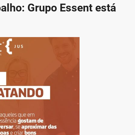
alho: Grupo Essent está