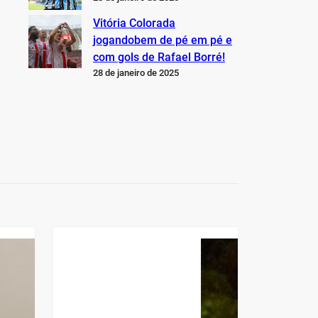
Vitória Colorada
jogandobem de pé em pé e
com gols de Rafael Borré!
28 de janeiro de 2025