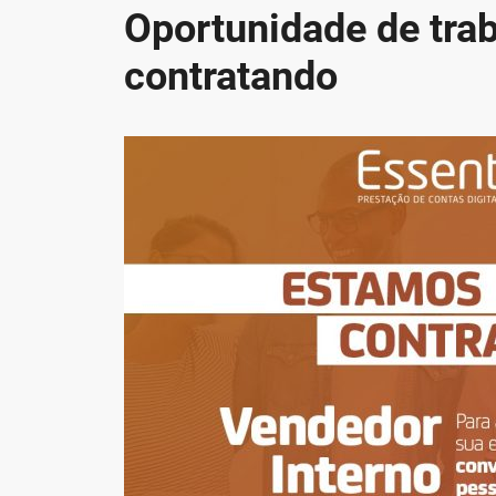
Oportunidade de trab
contratando