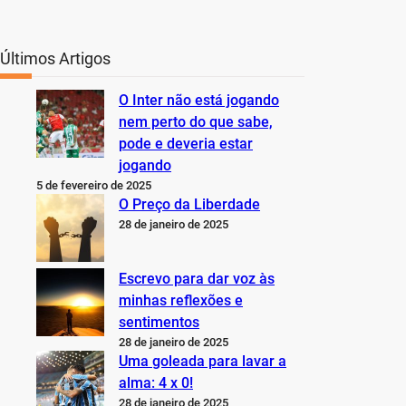
Últimos Artigos
O Inter não está jogando
nem perto do que sabe,
pode e deveria estar
jogando
5 de fevereiro de 2025
O Preço da Liberdade
28 de janeiro de 2025
Escrevo para dar voz às
minhas reflexões e
sentimentos
28 de janeiro de 2025
Uma goleada para lavar a
alma: 4 x 0!
28 de janeiro de 2025