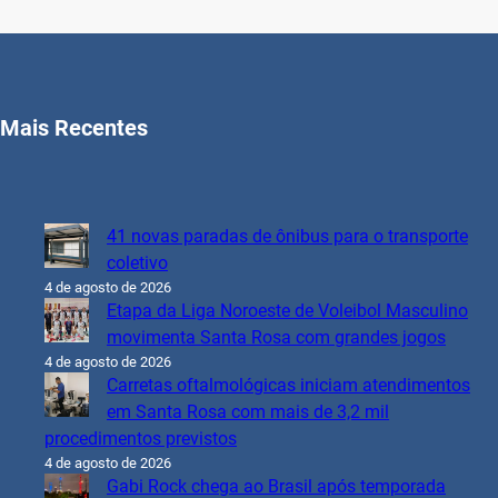
Mais Recentes
41 novas paradas de ônibus para o transporte
coletivo
4 de agosto de 2026
Etapa da Liga Noroeste de Voleibol Masculino
movimenta Santa Rosa com grandes jogos
4 de agosto de 2026
Carretas oftalmológicas iniciam atendimentos
em Santa Rosa com mais de 3,2 mil
procedimentos previstos
4 de agosto de 2026
Gabi Rock chega ao Brasil após temporada