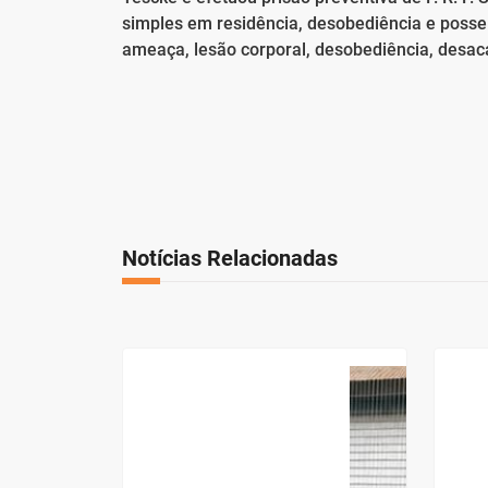
simples em residência, desobediência e posse 
ameaça, lesão corporal, desobediência, desacat
Notícias Relacionadas