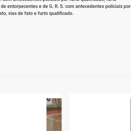
de entorpecentes e de G. R. S. com antecedentes policiais por
o, vias de fato e furto qualificado.