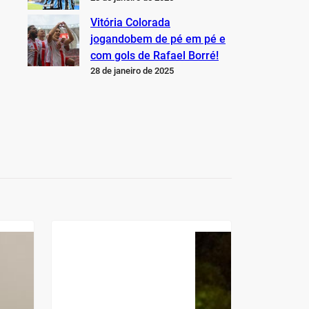
Vitória Colorada
jogandobem de pé em pé e
com gols de Rafael Borré!
28 de janeiro de 2025