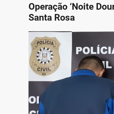
Operação ‘Noite Dou
Santa Rosa