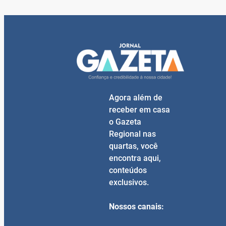
Agora além de
receber em casa
o Gazeta
Regional nas
quartas, você
encontra aqui,
conteúdos
exclusivos.
Nossos canais: