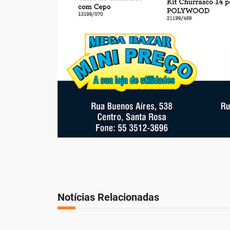
Notícias Relacionadas