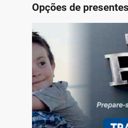
Opções de presentes