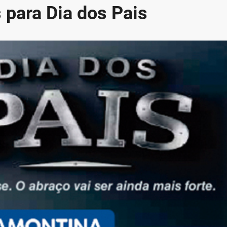
 para Dia dos Pais