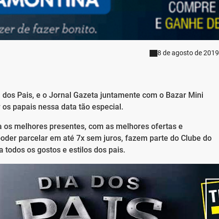
8 de agosto de 2019
dos Pais, e o Jornal Gazeta juntamente com o Bazar Mini
 os papais nessa data tão especial.
ra os melhores presentes, com as melhores ofertas e
oder parcelar em até 7x sem juros, fazem parte do Clube do
todos os gostos e estilos dos pais.