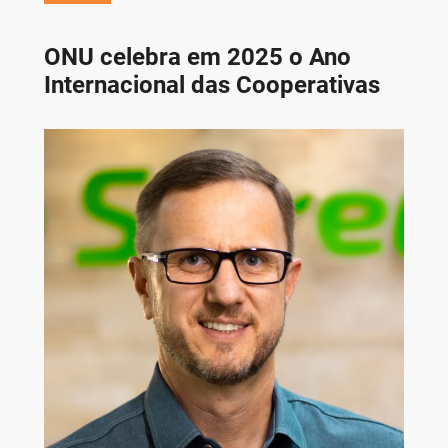
ONU celebra em 2025 o Ano
Internacional das Cooperativas