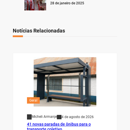
28 de janeiro de 2025
Notícias Relacionadas
Geral
Micheli Armanje
4 de agosto de 2026
41 novas paradas de ônibus para o
transporte coletivo