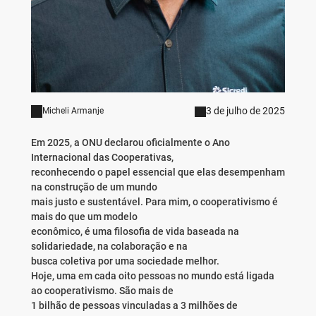
3 de julho de 2025
Micheli Armanje
Em 2025, a ONU declarou oficialmente o Ano
Internacional das Cooperativas,
reconhecendo o papel essencial que elas desempenham
na construção de um mundo
mais justo e sustentável. Para mim, o cooperativismo é
mais do que um modelo
econômico, é uma filosofia de vida baseada na
solidariedade, na colaboração e na
busca coletiva por uma sociedade melhor.
Hoje, uma em cada oito pessoas no mundo está ligada
ao cooperativismo. São mais de
1 bilhão de pessoas vinculadas a 3 milhões de