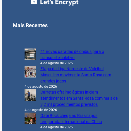
Mais Recentes
41 novas paradas de ônibus para o
transporte coletivo
4 de agosto de 2026
Etapa da Liga Noroeste de Voleibol
Masculino movimenta Santa Rosa com
grandes jogos
4 de agosto de 2026
Carretas oftalmológicas iniciam
atendimentos em Santa Rosa com mais de
3,2 mil procedimentos previstos
4 de agosto de 2026
Gabi Rock chega ao Brasil após
temporada internacional na China
4 de agosto de 2026