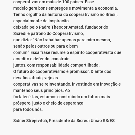
cooperativas em mais de 100 países. Esse
modelo gera bons empregos e movimenta a economia.
Tenho orgulho da história do cooperativismo no Brasil,
especialmente da inspiração
deixada pelo Padre Theodor Amstad, fundador do
Sicredi e patrono do Cooperativismo,
que dizia: “Não trabalhar apenas para mim mesmo,
senão pelos outros ou para o bem
comum.” Essa frase resume o espírito cooperativista que
acredito e defendo: construir
juntos, com responsabilidade compartilhada.
O futuro do cooperativismo é promissor. Diante dos
desafios atuais, vejo as
cooperativas se reinventando, investindo em inovação e
mantendo seus princípios. Ao
fortalecê-las, estamos construindo um futuro mais
próspero, justo e cheio de esperança
para todos nós.
Sidnei Strejevitch, Presidente da Sicredi União RS/ES