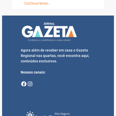
Continue lendo…
Agora além de receber em casa o Gazeta
Regional nas quartas, você encontra aqui,
conteúdos exclusivos.
Nossos canais:
Facebook
Instagram