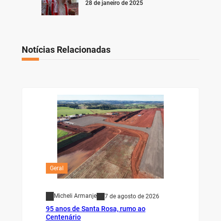
28 de janeiro de 2025
Notícias Relacionadas
Geral
Micheli Armanje
7 de agosto de 2026
95 anos de Santa Rosa, rumo ao
Centenário