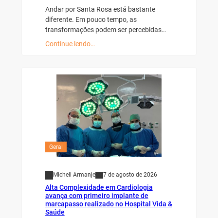
Andar por Santa Rosa está bastante
diferente. Em pouco tempo, as
transformações podem ser percebidas…
Continue lendo…
Geral
Micheli Armanje
7 de agosto de 2026
Alta Complexidade em Cardiologia
avança com primeiro implante de
marcapasso realizado no Hospital Vida &
Saúde