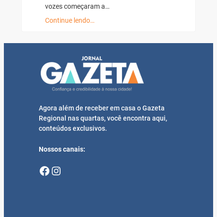
vozes começaram a…
Continue lendo…
Agora além de receber em casa o Gazeta
Regional nas quartas, você encontra aqui,
conteúdos exclusivos.
Nossos canais:
Facebook
Instagram