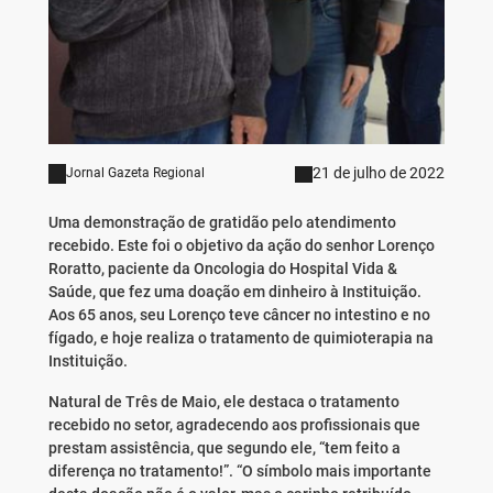
21 de julho de 2022
Jornal Gazeta Regional
Uma demonstração de gratidão pelo atendimento
recebido. Este foi o objetivo da ação do senhor Lorenço
Roratto, paciente da Oncologia do Hospital Vida &
Saúde, que fez uma doação em dinheiro à Instituição.
Aos 65 anos, seu Lorenço teve câncer no intestino e no
fígado, e hoje realiza o tratamento de quimioterapia na
Instituição.
Natural de Três de Maio, ele destaca o tratamento
recebido no setor, agradecendo aos profissionais que
prestam assistência, que segundo ele, “tem feito a
diferença no tratamento!”. “O símbolo mais importante