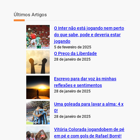
Últimos Artigos
O Inter não está jogando nem perto
do que sabe, pode e deveria estar
jogando
5 de fevereiro de 2025
O Preço da Liberdade
28 de janeiro de 2025
Escrevo para dar voz às minhas
reflexões e sentimentos
28 de janeiro de 2025
Uma goleada para lavar a alma: 4 x
0!
28 de janeiro de 2025
Vitória Colorada jogandobem de pé
em pé e com gols de Rafael Borré!