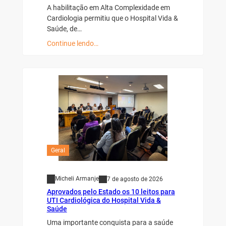
A habilitação em Alta Complexidade em
Cardiologia permitiu que o Hospital Vida &
Saúde, de…
Continue lendo…
Geral
Micheli Armanje
7 de agosto de 2026
Aprovados pelo Estado os 10 leitos para
UTI Cardiológica do Hospital Vida &
Saúde
Uma importante conquista para a saúde