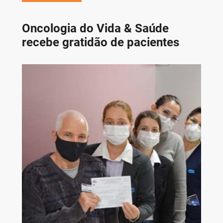
Oncologia do Vida & Saúde
recebe gratidão de pacientes