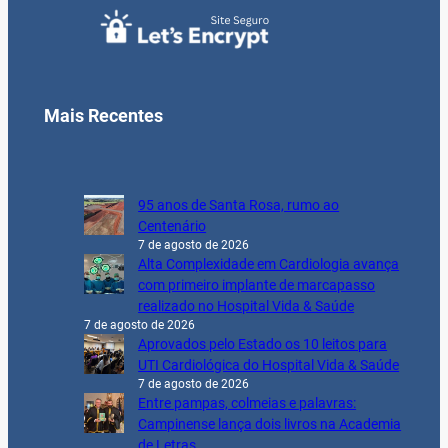
Mais Recentes
95 anos de Santa Rosa, rumo ao
Centenário
7 de agosto de 2026
Alta Complexidade em Cardiologia avança
com primeiro implante de marcapasso
realizado no Hospital Vida & Saúde
7 de agosto de 2026
Aprovados pelo Estado os 10 leitos para
UTI Cardiológica do Hospital Vida & Saúde
7 de agosto de 2026
Entre pampas, colmeias e palavras:
Campinense lança dois livros na Academia
de Letras