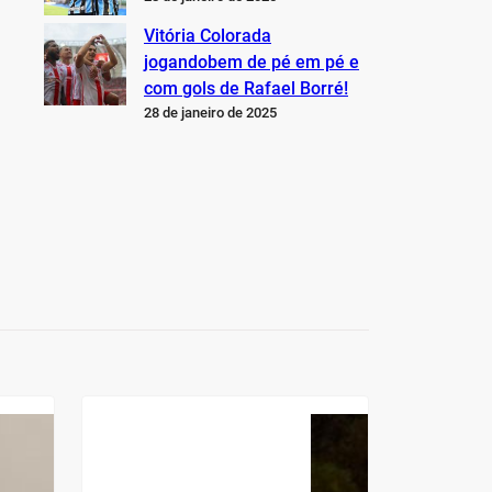
Vitória Colorada
jogandobem de pé em pé e
com gols de Rafael Borré!
28 de janeiro de 2025