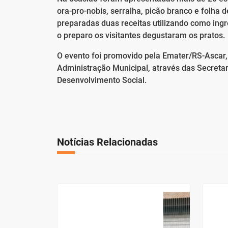
ora-pro-nobis, serralha, picão branco e folha d
preparadas duas receitas utilizando como ingr
o preparo os visitantes degustaram os pratos.
O evento foi promovido pela Emater/RS-Ascar
Administração Municipal, através das Secretar
Desenvolvimento Social.
Notícias Relacionadas