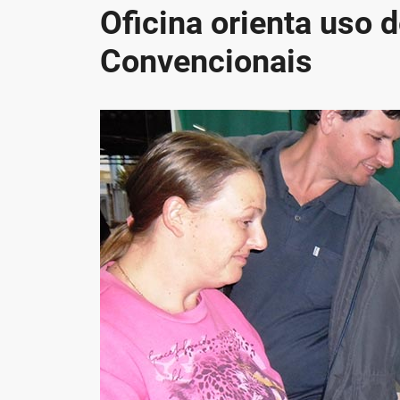
Oficina orienta uso 
Convencionais