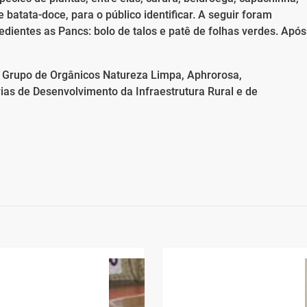
e batata-doce, para o público identificar. A seguir foram
edientes as Pancs: bolo de talos e patê de folhas verdes. Após
, Grupo de Orgânicos Natureza Limpa, Aphrorosa,
ias de Desenvolvimento da Infraestrutura Rural e de