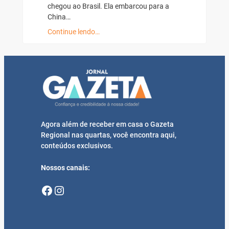
chegou ao Brasil. Ela embarcou para a
China…
Continue lendo…
Agora além de receber em casa o Gazeta
Regional nas quartas, você encontra aqui,
conteúdos exclusivos.
Nossos canais:
Facebook
Instagram