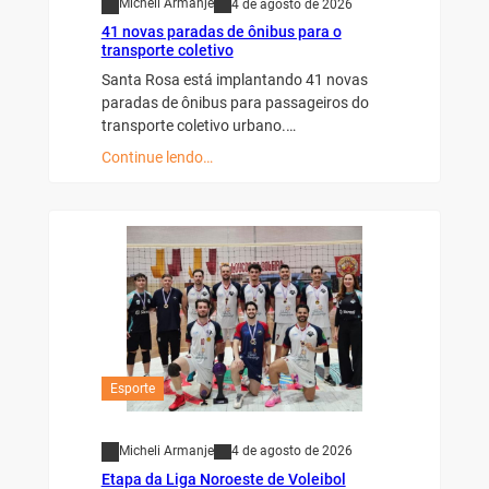
Micheli Armanje
4 de agosto de 2026
41 novas paradas de ônibus para o
transporte coletivo
Santa Rosa está implantando 41 novas
paradas de ônibus para passageiros do
transporte coletivo urbano.…
Continue lendo…
Esporte
Micheli Armanje
4 de agosto de 2026
Etapa da Liga Noroeste de Voleibol