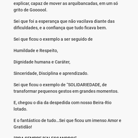
explicar, capaz de mover as arquibancadas, em um só
grito de Goooool.
Sei que foi a esperança que não vacilava diante das
dificuldades, e a confiança que tudo ficava bem.
Sei que ficou o exemplo a ser seguido de
Humildade e Respeito,
Dignidade humana e Caráter,
Sinceridade, Disciplina e aprendizado.
Sei que ficou o exemplo de “SOLIDARIEDADE, de
transformar pequenos gestos em grandes momentos.
E, chegou o dia da despedida com nosso Beira-Rio
lotado.
E o fantástico de tudo…Sei que ficou um imenso Amor e
Gratidão!