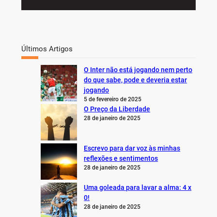
Últimos Artigos
O Inter não está jogando nem perto
do que sabe, pode e deveria estar
jogando
5 de fevereiro de 2025
O Preço da Liberdade
28 de janeiro de 2025
Escrevo para dar voz às minhas
reflexões e sentimentos
28 de janeiro de 2025
Uma goleada para lavar a alma: 4 x
0!
28 de janeiro de 2025