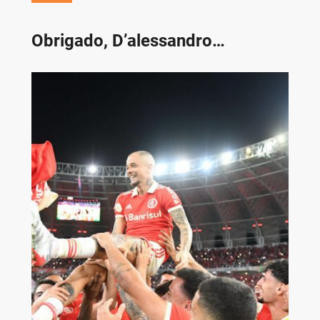
Obrigado, D’alessandro…