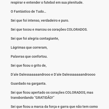
respirar e entender o futebol em sua plenitude.
O Fantástico de Tudo…
Sei que foi intenso, verdadeiro e puro.
Sei que tocou e marcou os corações COLORADOS.
Sei que foi alegria contagiante,
Lágrimas que correram,
Palavras que confortou.
Sei que ficou o grito de,
D’ale Dalessaaaaandrooo e D’ale Dalessaaaaandroooo
Guardado na garganta.
Sei que ficou apertado os corações COLORADOS, mas
transbordando “GRATIDÃO!”
Sei que ficou a marca da força e garra que não tem como