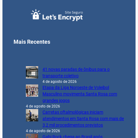
Mais Recentes
41 novas paradas de ônibus para o
transporte coletivo
4 de agosto de 2026
Etapa da Liga Noroeste de Voleibol
Masculino movimenta Santa Rosa com
grandes jogos
4 de agosto de 2026
Carretas oftalmológicas iniciam
atendimentos em Santa Rosa com mais de
3,2 mil procedimentos previstos
4 de agosto de 2026
Gabi Rock chega ao Brasil após