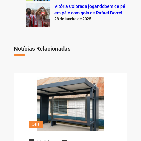
Vitória Colorada jogandobem de pé
em pé e com gols de Rafael Borré!
28 de janeiro de 2025
Notícias Relacionadas
Geral