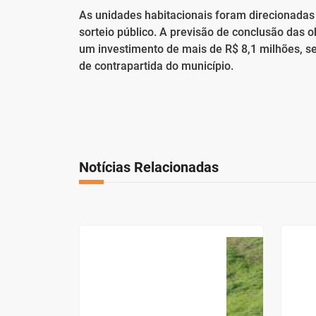
As unidades habitacionais foram direcionadas
sorteio público. A previsão de conclusão das 
um investimento de mais de R$ 8,1 milhões, s
de contrapartida do município.
Notícias Relacionadas