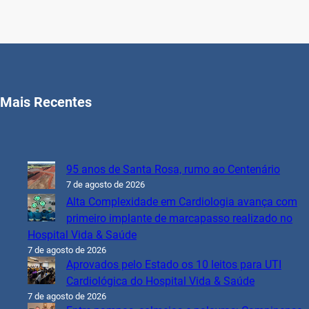
Mais Recentes
95 anos de Santa Rosa, rumo ao Centenário
7 de agosto de 2026
Alta Complexidade em Cardiologia avança com
primeiro implante de marcapasso realizado no
Hospital Vida & Saúde
7 de agosto de 2026
Aprovados pelo Estado os 10 leitos para UTI
Cardiológica do Hospital Vida & Saúde
7 de agosto de 2026