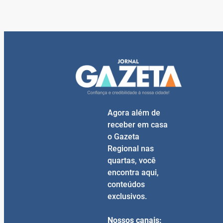
Agora além de
receber em casa
o Gazeta
Regional nas
quartas, você
encontra aqui,
conteúdos
exclusivos.
Nossos canais: