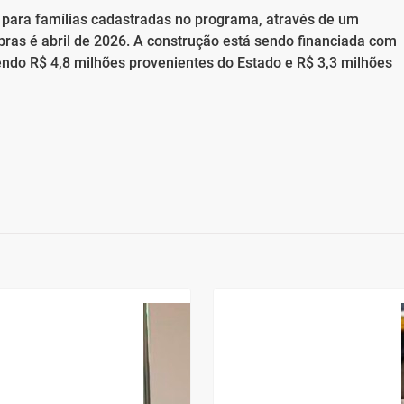
 para famílias cadastradas no programa, através de um
obras é abril de 2026. A construção está sendo financiada com
endo R$ 4,8 milhões provenientes do Estado e R$ 3,3 milhões