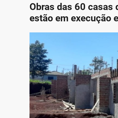
Obras das 60 casas 
estão em execução 