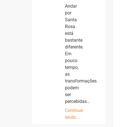
Andar
por
Santa
Rosa
está
bastante
diferente.
Em
pouco
tempo,
as
transformações
podem
ser
percebidas…
Continue
lendo…