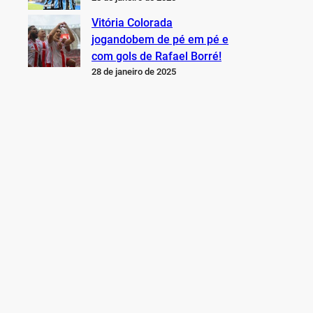
Vitória Colorada
jogandobem de pé em pé e
com gols de Rafael Borré!
28 de janeiro de 2025