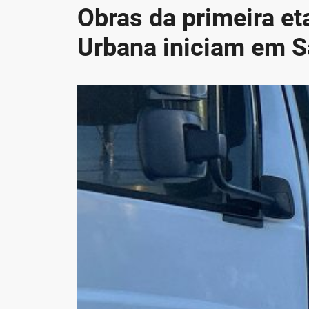
Obras da primeira et
Urbana iniciam em S