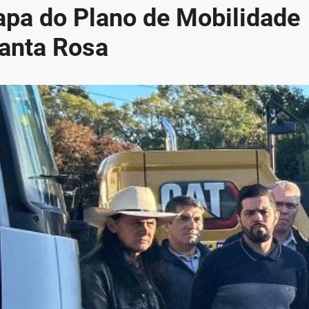
apa do Plano de Mobilidade
anta Rosa