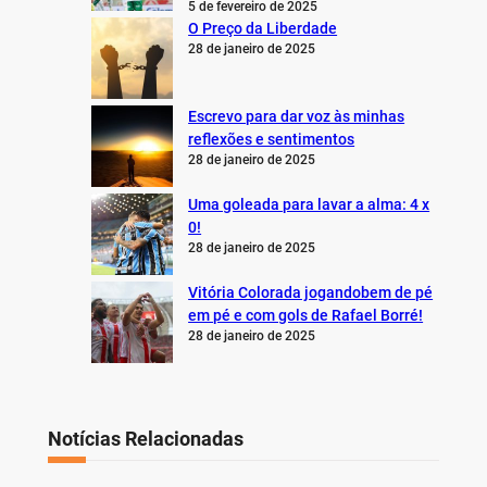
5 de fevereiro de 2025
O Preço da Liberdade
28 de janeiro de 2025
Escrevo para dar voz às minhas
reflexões e sentimentos
28 de janeiro de 2025
Uma goleada para lavar a alma: 4 x
0!
28 de janeiro de 2025
Vitória Colorada jogandobem de pé
em pé e com gols de Rafael Borré!
28 de janeiro de 2025
Notícias Relacionadas