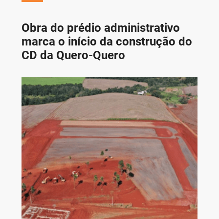
Obra do prédio administrativo
marca o início da construção do
CD da Quero-Quero