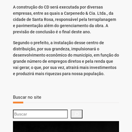
A construção do CD será executada por diversas
empresas, entre as quais a Carpenedo & Cia. Ltda., da
cidade de Santa Rosa, responsável pela terraplanagem
e pavimentação além do gerenciamento da obra. A
previsão de conclusão é o final deste ano.
Segundo o prefeito, a instalação desse centro de
distribuição, por sua grandeza, impulsionará o
desenvolvimento econômico do município, em função do
grande número de empregos diretos e pela renda que
vai gerar, o que, por sua vez, atrairá mais investimentos
e produzirá mais riquezas para nossa população.
Buscar no site
S
e
a
r