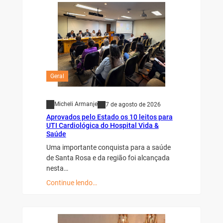
Geral
Micheli Armanje
7 de agosto de 2026
Aprovados pelo Estado os 10 leitos para
UTI Cardiológica do Hospital Vida &
Saúde
Uma importante conquista para a saúde
de Santa Rosa e da região foi alcançada
nesta…
Continue lendo…