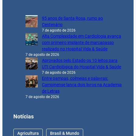
95 anos de Santa Rosa, rumo ao
Centenário
7 de agosto de 2026
Alta Complexidade em Cardiologia avança
com primeiro implante de marcapasso
realizado no Hospital Vida & Saúde
7 de agosto de 2026
Aprovados pelo Estado os 10 leitos para
UTI Cardiológica do Hospital Vida & Saúde
7 de agosto de 2026
Entre pampas, colmeias e palavras:
Campinense lança dois livros na Academia
de Letras
7 de agosto de 2026
Notícias
Agricultura
Brasil & Mundo