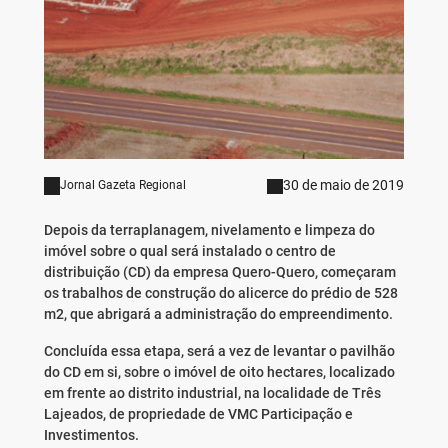
30 de maio de 2019
Jornal Gazeta Regional
Depois da terraplanagem, nivelamento e limpeza do
imóvel sobre o qual será instalado o centro de
distribuição (CD) da empresa Quero-Quero, começaram
os trabalhos de construção do alicerce do prédio de 528
m2, que abrigará a administração do empreendimento.
Concluída essa etapa, será a vez de levantar o pavilhão
do CD em si, sobre o imóvel de oito hectares, localizado
em frente ao distrito industrial, na localidade de Três
Lajeados, de propriedade de VMC Participação e
Investimentos.