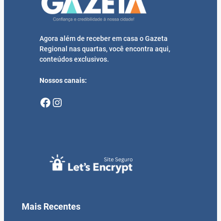
Agora além de receber em casa o Gazeta
Regional nas quartas, você encontra aqui,
conteúdos exclusivos.
Nossos canais:
Facebook
Instagram
Mais Recentes