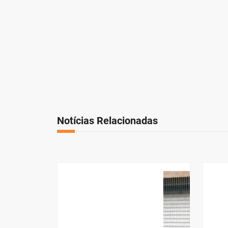
Notícias Relacionadas