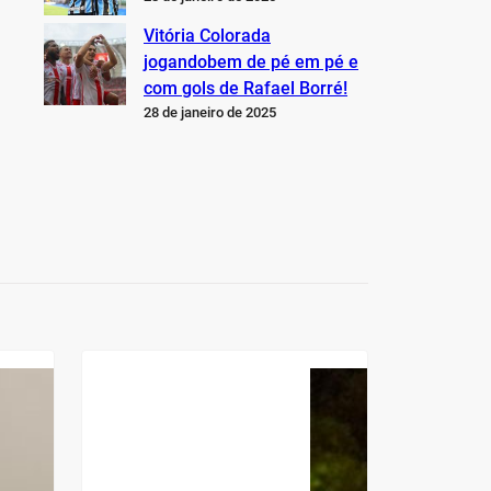
Vitória Colorada
jogandobem de pé em pé e
com gols de Rafael Borré!
28 de janeiro de 2025