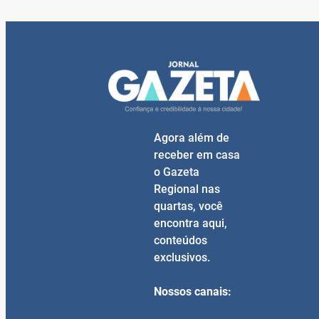
Agora além de
receber em casa
o Gazeta
Regional nas
quartas, você
encontra aqui,
conteúdos
exclusivos.
Nossos canais: