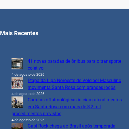
Mais Recentes
41 novas paradas de ônibus para o transporte
coletivo
4 de agosto de 2026
Etapa da Liga Noroeste de Voleibol Masculino
movimenta Santa Rosa com grandes jogos
4 de agosto de 2026
Carretas oftalmológicas iniciam atendimentos
em Santa Rosa com mais de 3,2 mil
procedimentos previstos
4 de agosto de 2026
Gabi Rock chega ao Brasil após temporada