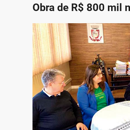
Obra de R$ 800 mil n