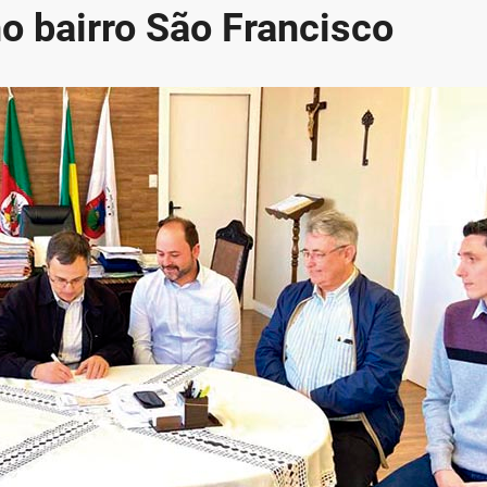
o bairro São Francisco