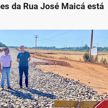
ões da Rua José Maicá está