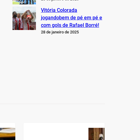
Vitória Colorada
jogandobem de pé em pé e
com gols de Rafael Borré!
28 de janeiro de 2025