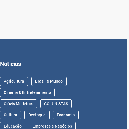
Notícias
Agricultura
Brasil & Mundo
Cinema & Entretenimento
Clóvis Medeiros
COLUNISTAS
Cultura
Destaque
Economia
Educação
Empresas e Negócios