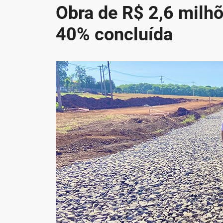
Obra de R$ 2,6 milh
40% concluída