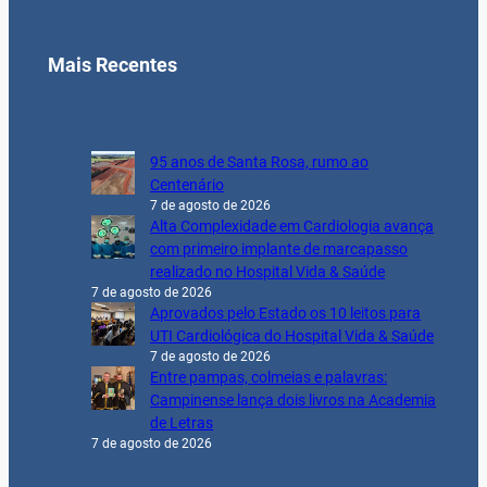
Mais Recentes
95 anos de Santa Rosa, rumo ao
Centenário
7 de agosto de 2026
Alta Complexidade em Cardiologia avança
com primeiro implante de marcapasso
realizado no Hospital Vida & Saúde
7 de agosto de 2026
Aprovados pelo Estado os 10 leitos para
UTI Cardiológica do Hospital Vida & Saúde
7 de agosto de 2026
Entre pampas, colmeias e palavras:
Campinense lança dois livros na Academia
de Letras
7 de agosto de 2026