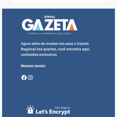
Agora além de receber em casa o Gazeta
Regional nas quartas, você encontra aqui,
conteúdos exclusivos.
Nossos canais:
Facebook
Instagram