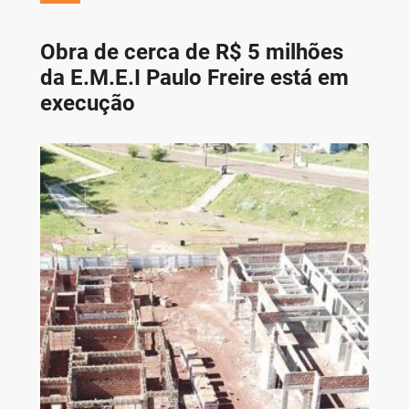
Obra de cerca de R$ 5 milhões
da E.M.E.I Paulo Freire está em
execução