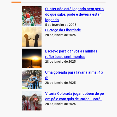
O Inter não está jogando nem perto
do que sabe, pode e deveria estar
jogando
5 de fevereiro de 2025
O Preço da Liberdade
28 de janeiro de 2025
Escrevo para dar voz às minhas
reflexões e sentimentos
28 de janeiro de 2025
Uma goleada para lavar a alma: 4 x
0!
28 de janeiro de 2025
Vitória Colorada jogandobem de pé
em pé e com gols de Rafael Borré!
28 de janeiro de 2025