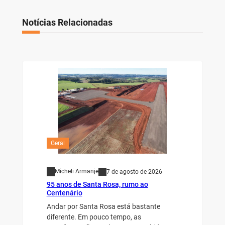
Notícias Relacionadas
Geral
Micheli Armanje
7 de agosto de 2026
95 anos de Santa Rosa, rumo ao
Centenário
Andar por Santa Rosa está bastante
diferente. Em pouco tempo, as