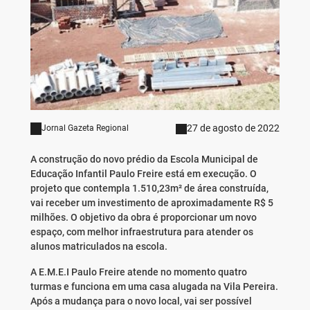
27 de agosto de 2022
Jornal Gazeta Regional
A construção do novo prédio da Escola Municipal de
Educação Infantil Paulo Freire está em execução. O
projeto que contempla 1.510,23m² de área construída,
vai receber um investimento de aproximadamente R$ 5
milhões. O objetivo da obra é proporcionar um novo
espaço, com melhor infraestrutura para atender os
alunos matriculados na escola.
A E.M.E.I Paulo Freire atende no momento quatro
turmas e funciona em uma casa alugada na Vila Pereira.
Após a mudança para o novo local, vai ser possível