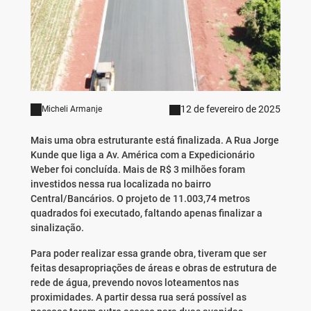
12 de fevereiro de 2025
Micheli Armanje
Mais uma obra estruturante está finalizada. A Rua Jorge
Kunde que liga a Av. América com a Expedicionário
Weber foi concluída. Mais de R$ 3 milhões foram
investidos nessa rua localizada no bairro
Central/Bancários. O projeto de 11.003,74 metros
quadrados foi executado, faltando apenas finalizar a
sinalização.
Para poder realizar essa grande obra, tiveram que ser
feitas desapropriações de áreas e obras de estrutura de
rede de água, prevendo novos loteamentos nas
proximidades. A partir dessa rua será possível as