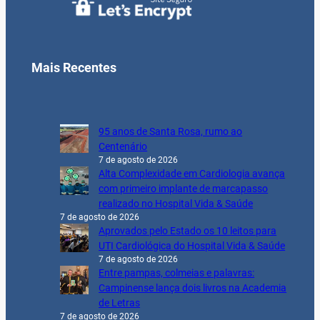
Mais Recentes
95 anos de Santa Rosa, rumo ao
Centenário
7 de agosto de 2026
Alta Complexidade em Cardiologia avança
com primeiro implante de marcapasso
realizado no Hospital Vida & Saúde
7 de agosto de 2026
Aprovados pelo Estado os 10 leitos para
UTI Cardiológica do Hospital Vida & Saúde
7 de agosto de 2026
Entre pampas, colmeias e palavras:
Campinense lança dois livros na Academia
de Letras
7 de agosto de 2026