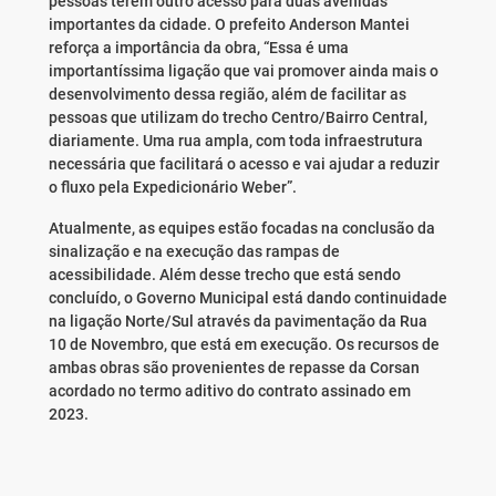
pessoas terem outro acesso para duas avenidas
importantes da cidade. O prefeito Anderson Mantei
reforça a importância da obra, “Essa é uma
importantíssima ligação que vai promover ainda mais o
desenvolvimento dessa região, além de facilitar as
pessoas que utilizam do trecho Centro/Bairro Central,
diariamente. Uma rua ampla, com toda infraestrutura
necessária que facilitará o acesso e vai ajudar a reduzir
o fluxo pela Expedicionário Weber”.
Atualmente, as equipes estão focadas na conclusão da
sinalização e na execução das rampas de
acessibilidade. Além desse trecho que está sendo
concluído, o Governo Municipal está dando continuidade
na ligação Norte/Sul através da pavimentação da Rua
10 de Novembro, que está em execução. Os recursos de
ambas obras são provenientes de repasse da Corsan
acordado no termo aditivo do contrato assinado em
2023.