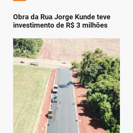
Obra da Rua Jorge Kunde teve
investimento de R$ 3 milhões