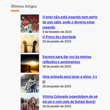
Últimos Artigos
O Inter não está jogando nem perto
do que sabe, pode e deveria estar
jogando
5 de fevereiro de 2025
O Preço da Liberdade
28 de janeiro de 2025
Escrevo para dar voz às minhas
reflexões e sentimentos
28 de janeiro de 2025
Uma goleada para lavar a alma: 4 x
0!
28 de janeiro de 2025
Vitória Colorada jogandobem de pé
em pé e com gols de Rafael Borré!
28 de janeiro de 2025