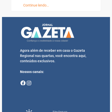
Continue lendo…
Agora além de receber em casa o Gazeta
Regional nas quartas, você encontra aqui,
conteúdos exclusivos.
Nossos canais:
Facebook
Instagram