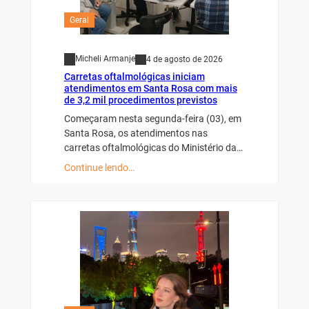
Geral
Micheli Armanje
4 de agosto de 2026
Carretas oftalmológicas iniciam
atendimentos em Santa Rosa com mais
de 3,2 mil procedimentos previstos
Começaram nesta segunda-feira (03), em
Santa Rosa, os atendimentos nas
carretas oftalmológicas do Ministério da…
Continue lendo…