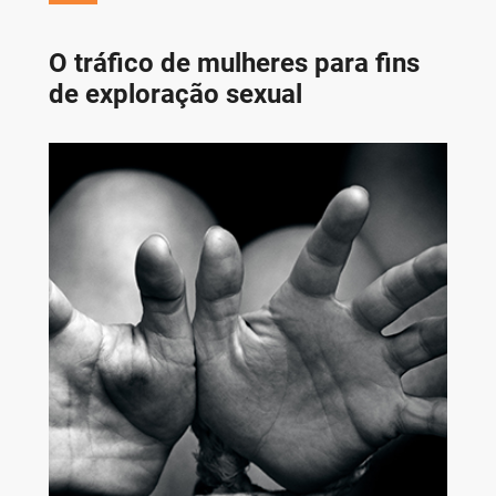
O tráfico de mulheres para fins
de exploração sexual