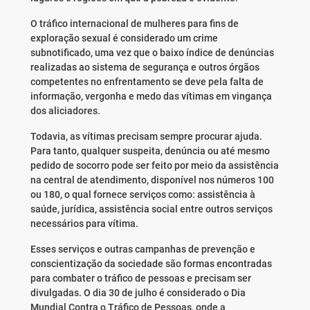
O tráfico internacional de mulheres para fins de
exploração sexual é considerado um crime
subnotificado, uma vez que o baixo índice de denúncias
realizadas ao sistema de segurança e outros órgãos
competentes no enfrentamento se deve pela falta de
informação, vergonha e medo das vítimas em vingança
dos aliciadores.
Todavia, as vítimas precisam sempre procurar ajuda.
Para tanto, qualquer suspeita, denúncia ou até mesmo
pedido de socorro pode ser feito por meio da assistência
na central de atendimento, disponível nos números 100
ou 180, o qual fornece serviços como: assistência à
saúde, jurídica, assistência social entre outros serviços
necessários para vítima.
Esses serviços e outras campanhas de prevenção e
conscientização da sociedade são formas encontradas
para combater o tráfico de pessoas e precisam ser
divulgadas. O dia 30 de julho é considerado o Dia
Mundial Contra o Tráfico de Pessoas, onde a