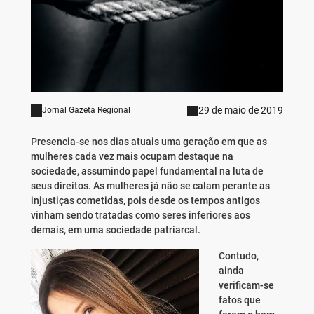
29 de maio de 2019
Jornal Gazeta Regional
Presencia-se nos dias atuais uma geração em que as
mulheres cada vez mais ocupam destaque na
sociedade, assumindo papel fundamental na luta de
seus direitos. As mulheres já não se calam perante as
injustiças cometidas, pois desde os tempos antigos
vinham sendo tratadas como seres inferiores aos
demais, em uma sociedade patriarcal.
Contudo,
ainda
verificam-se
fatos que