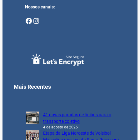
Nossos canais:
Facebook
Instagram
Mais Recentes
41 novas paradas de ônibus para o
transporte coletivo
4 de agosto de 2026
Etapa da Liga Noroeste de Voleibol
Masculino movimenta Santa Rosa com