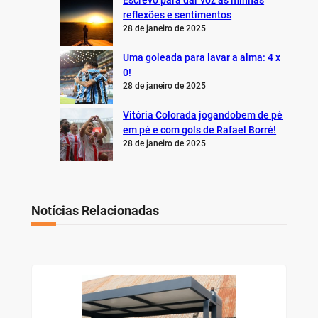
Escrevo para dar voz às minhas
reflexões e sentimentos
28 de janeiro de 2025
Uma goleada para lavar a alma: 4 x
0!
28 de janeiro de 2025
Vitória Colorada jogandobem de pé
em pé e com gols de Rafael Borré!
28 de janeiro de 2025
Notícias Relacionadas