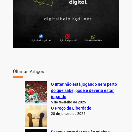
Últimos Artigos
O Inter não está jogando nem perto
do que sabe, pode e deveria estar
jogando
5 de fevereiro de 2025
O Preço da Liberdade
28 de janeiro de 2025