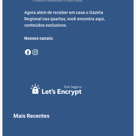
Agora além de receber em casa o Gazeta
Regional nas quartas, você encontra aqui,
conteúdos exclusivos.
Nossos canais:
Facebook
Instagram
Mais Recentes