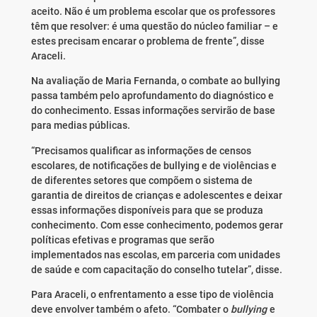
aceito. Não é um problema escolar que os professores
têm que resolver: é uma questão do núcleo familiar – e
estes precisam encarar o problema de frente”, disse
Araceli.
Na avaliação de Maria Fernanda, o combate ao bullying
passa também pelo aprofundamento do diagnóstico e
do conhecimento. Essas informações servirão de base
para medias públicas.
“Precisamos qualificar as informações de censos
escolares, de notificações de bullying e de violências e
de diferentes setores que compõem o sistema de
garantia de direitos de crianças e adolescentes e deixar
essas informações disponíveis para que se produza
conhecimento. Com esse conhecimento, podemos gerar
políticas efetivas e programas que serão
implementados nas escolas, em parceria com unidades
de saúde e com capacitação do conselho tutelar”, disse.
Para Araceli, o enfrentamento a esse tipo de violência
deve envolver também o afeto. “Combater o
bullying
e