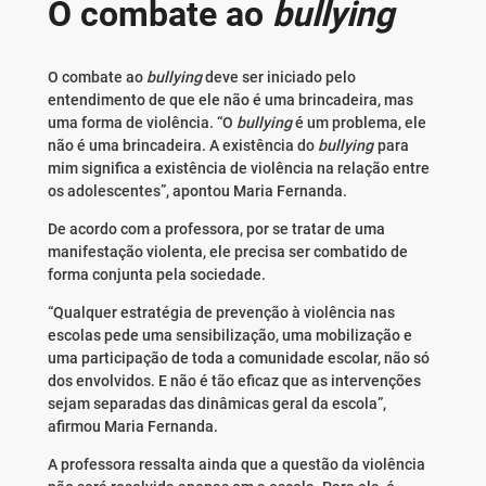
O combate ao
bullying
O combate ao
bullying
deve ser iniciado pelo
entendimento de que ele não é uma brincadeira, mas
uma forma de violência. “O
bullying
é um problema, ele
não é uma brincadeira. A existência do
bullying
para
mim significa a existência de violência na relação entre
os adolescentes”, apontou Maria Fernanda.
De acordo com a professora, por se tratar de uma
manifestação violenta, ele precisa ser combatido de
forma conjunta pela sociedade.
“Qualquer estratégia de prevenção à violência nas
escolas pede uma sensibilização, uma mobilização e
uma participação de toda a comunidade escolar, não só
dos envolvidos. E não é tão eficaz que as intervenções
sejam separadas das dinâmicas geral da escola”,
afirmou Maria Fernanda.
A professora ressalta ainda que a questão da violência