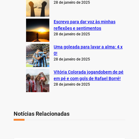
28 de janeiro de 2025
Escrevo para dar voz às minhas
reflexões e sentimentos
28 de janeiro de 2025
Uma goleada para lavar a alma: 4 x
0!
28 de janeiro de 2025
Vitória Colorada jogandobem de pé
em pé e com gols de Rafael Borré!
28 de janeiro de 2025
Notícias Relacionadas