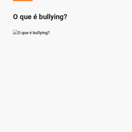
O que é bullying?