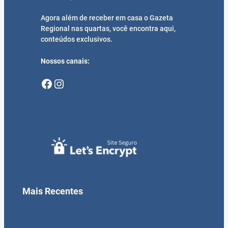
Agora além de receber em casa o Gazeta
Regional nas quartas, você encontra aqui,
conteúdos exclusivos.
Nossos canais:
Facebook
Instagram
Mais Recentes