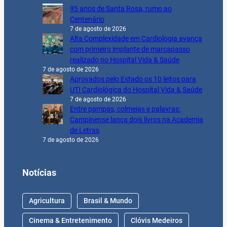
95 anos de Santa Rosa, rumo ao
Centenário
7 de agosto de 2026
Alta Complexidade em Cardiologia avança
com primeiro implante de marcapasso
realizado no Hospital Vida & Saúde
7 de agosto de 2026
Aprovados pelo Estado os 10 leitos para
UTI Cardiológica do Hospital Vida & Saúde
7 de agosto de 2026
Entre pampas, colmeias e palavras:
Campinense lança dois livros na Academia
de Letras
7 de agosto de 2026
Notícias
Agricultura
Brasil & Mundo
Cinema & Entretenimento
Clóvis Medeiros