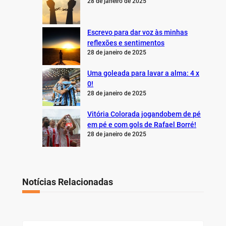
28 de janeiro de 2025
Escrevo para dar voz às minhas
reflexões e sentimentos
28 de janeiro de 2025
Uma goleada para lavar a alma: 4 x
0!
28 de janeiro de 2025
Vitória Colorada jogandobem de pé
em pé e com gols de Rafael Borré!
28 de janeiro de 2025
Notícias Relacionadas