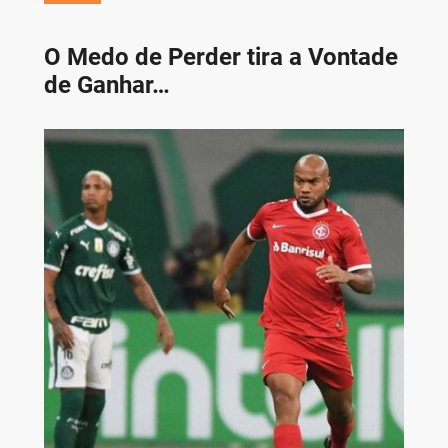
O Medo de Perder tira a Vontade
de Ganhar…